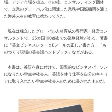
場、アジア市場を担当。その後、コンサルティング団体
で、企業のグローバル化に関連した業務や国際機関を通じ
た海外人材の教育に携わってきた。
現在は独立したグローバル人材育成の専門家・経営コン
サルタントで、25カ国100都市での業務経験がある。著書
に「英文ビジネスレター＆Eメールの正しい書き方」「も
のづくり現場の英会話ハンドブック」などがある。
本書は、英語を身に付けて、国際的なビジネスパーソン
になりたい学生や社会人、英語を使う仕事を自分のキャリ
アに取り入れたい学生や社会人のために書かれたものだ。