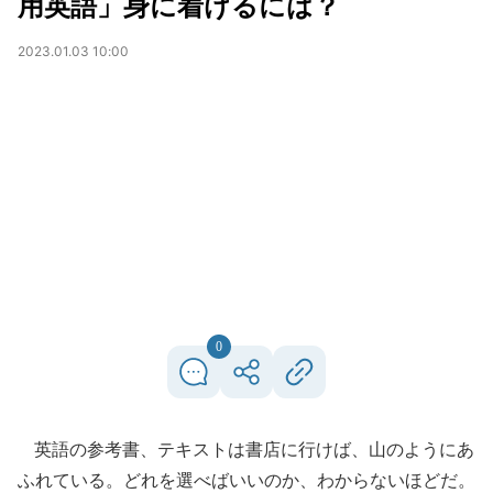
用英語」身に着けるには？
2023.01.03 10:00
0
英語の参考書、テキストは書店に行けば、山のようにあ
ふれている。どれを選べばいいのか、わからないほどだ。