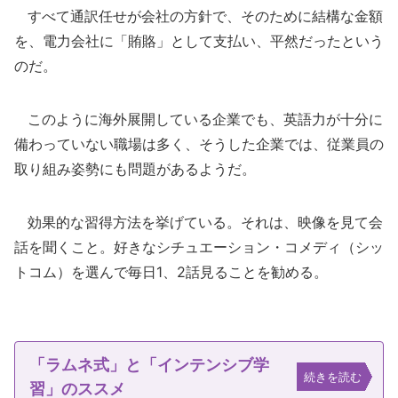
すべて通訳任せが会社の方針で、そのために結構な金額
を、電力会社に「賄賂」として支払い、平然だったという
のだ。
このように海外展開している企業でも、英語力が十分に
備わっていない職場は多く、そうした企業では、従業員の
取り組み姿勢にも問題があるようだ。
効果的な習得方法を挙げている。それは、映像を見て会
話を聞くこと。好きなシチュエーション・コメディ（シッ
トコム）を選んで毎日1、2話見ることを勧める。
「ラムネ式」と「インテンシブ学
続きを読む
習」のススメ