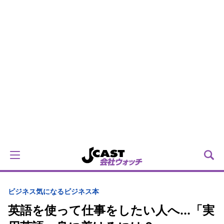
ビジネス
気になるビジネス本
英語を使って仕事をしたい人へ...「実