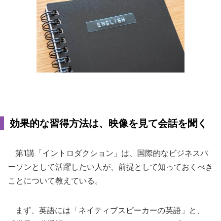
効果的な習得方法は、映像を見て会話を聞く
第1講「イントロダクション」は、国際的なビジネスパ
ーソンとして活躍したい人が、前提として知っておくべき
ことについて教えている。
まず、英語には「ネイティブスピーカーの英語」と、