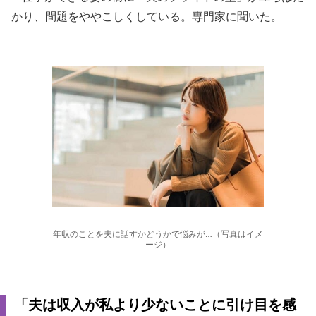
かり、問題をややこしくしている。専門家に聞いた。
年収のことを夫に話すかどうかで悩みが…（写真はイメ
ージ）
「夫は収入が私より少ないことに引け目を感