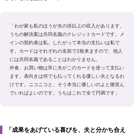
「わが家も私のほうが夫の倍以上の収入があります。
うちの解決案は共同名義のクレジットカードです。メ
インの契約者は私。したがって本当の支払いは私で
す。カードはそれぞれの名前で2枚来ますので、他人
には共同名義であることはわかりません。
外食、お買い物は常に夫がこのカードを使って支払い
ます。表向きは何でも払ってくれる優しい夫となるわ
けです。ニコニコと、そう本当に優しいのよと微笑ん
でいればよいのです。うちはこれで全て円満です」
「成果をあげている喜びを、夫と分かち合え