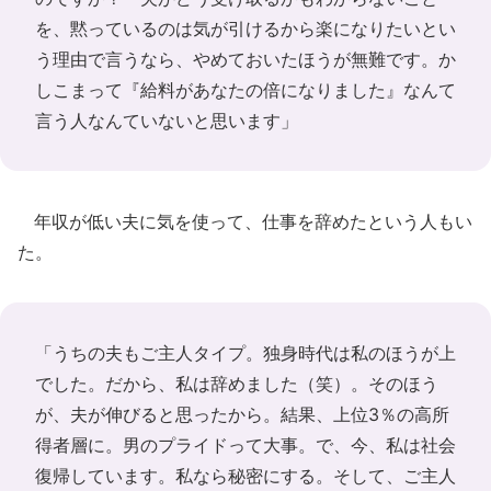
を、黙っているのは気が引けるから楽になりたいとい
う理由で言うなら、やめておいたほうが無難です。か
しこまって『給料があなたの倍になりました』なんて
言う人なんていないと思います」
年収が低い夫に気を使って、仕事を辞めたという人もい
た。
「うちの夫もご主人タイプ。独身時代は私のほうが上
でした。だから、私は辞めました（笑）。そのほう
が、夫が伸びると思ったから。結果、上位3％の高所
得者層に。男のプライドって大事。で、今、私は社会
復帰しています。私なら秘密にする。そして、ご主人