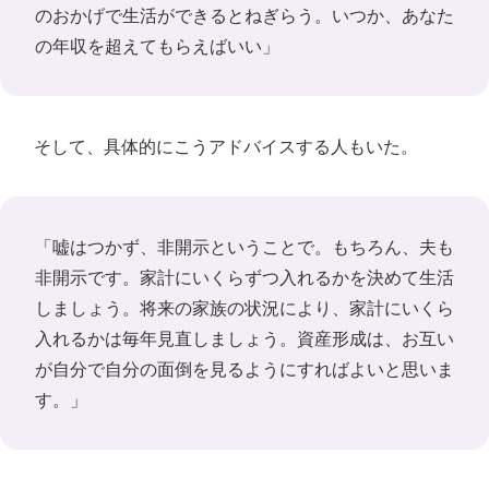
のおかげで生活ができるとねぎらう。いつか、あなた
の年収を超えてもらえばいい」
そして、具体的にこうアドバイスする人もいた。
「嘘はつかず、非開示ということで。もちろん、夫も
非開示です。家計にいくらずつ入れるかを決めて生活
しましょう。将来の家族の状況により、家計にいくら
入れるかは毎年見直しましょう。資産形成は、お互い
が自分で自分の面倒を見るようにすればよいと思いま
す。」