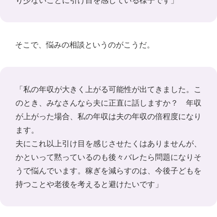
り少ないことに引け目を感じている様子です」
そこで、悩みの相談というのがこうだ。
「私の年収が大きく上がる可能性が出てきました。こ
のとき、みなさんなら夫に正直に話しますか？ 年収
が上がった場合、私の年収は夫の年収の倍程度になり
ます。
夫にこれ以上引け目を感じさせたくはありませんが、
かといって黙っているのも後々バレたら問題になりそ
うで悩んでいます。稼ぎを減らすのは、今後子どもを
持つことや老後を考えると避けたいです」