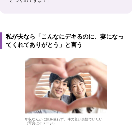
とづくめですよ！」
私が夫なら「こんなにデキるのに、妻になっ
てくれてありがとう」と言う
年収なんかに気を使わず、仲の良い夫婦でいたい
（写真はイメージ）