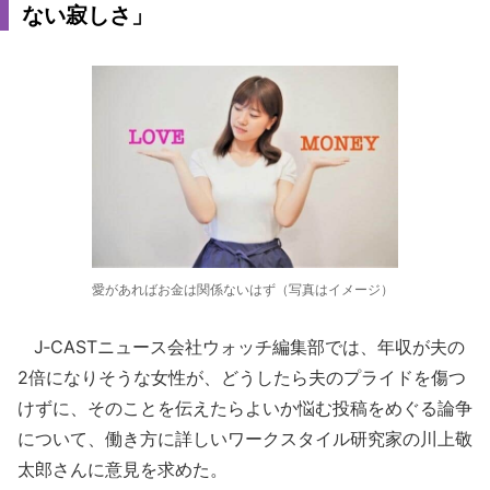
ない寂しさ」
愛があればお金は関係ないはず（写真はイメージ）
J‐CASTニュース会社ウォッチ編集部では、年収が夫の
2倍になりそうな女性が、どうしたら夫のプライドを傷つ
けずに、そのことを伝えたらよいか悩む投稿をめぐる論争
について、働き方に詳しいワークスタイル研究家の川上敬
太郎さんに意見を求めた。