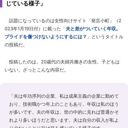
じている様子」
話題になっているのは女性向けサイト「発言小町」（2
023年1月19日付）に載った「
夫と差がついていく年収。
プライドを傷つけないようにするには？
」というタイトル
の投稿だ。
投稿したのは、20歳代の夫婦共働きの女性。子どもは
いない。ざっとこんな内容だ。
「夫は年功序列の企業、私は成果主義の企業に勤めて
おり、技術職かつ年上のこともあり、年収は私のほう
が多いです。夫の年収は、世の中的に見れば普通かそ
れより多いほうだと思います。夫は自分の収入が私よ