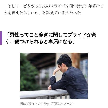
そして、どうやって夫のプライドを傷つけずに年収のこ
とを伝えたらよいか、と訴えているのだった。
「男性ってこと稼ぎに関してプライドが高
く、傷つけられると卑屈になる」
男はプライドの生き物（写真はイメージ）