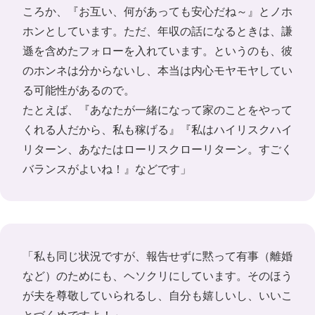
ころか、『お互い、何があっても安心だね～』とノホ
ホンとしています。ただ、年収の話になるときは、謙
遜を含めたフォローを入れています。というのも、彼
のホンネは分からないし、本当は内心モヤモヤしてい
る可能性があるので。
たとえば、『あなたが一緒になって家のことをやって
くれる人だから、私も稼げる』『私はハイリスクハイ
リターン、あなたはローリスクローリターン。すごく
バランスがよいね！』などです」
「私も同じ状況ですが、報告せずに黙って有事（離婚
など）のためにも、ヘソクリにしています。そのほう
が夫を尊敬していられるし、自分も嬉しいし、いいこ