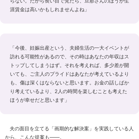
らない。だから長い目で見たら、旦那さんのほうが生
涯賃金は高いかもしれませんよね」
「今後、妊娠出産という、夫婦生活の一大イベントが
訪れる可能性があるので、その時はあなたの年収はス
トップしてしまうはず。それを考えれば、多少差が開
いても、ご主人のプライドはあなたが考えているより
も、傷は深くはならないと思います。お金の話しばか
り考えているより、2人の時間を楽しむことも考えた
ほうが幸せだと思います」
夫の面目を立てる「画期的な解決案」を実践している人
から、こんな提案も――。