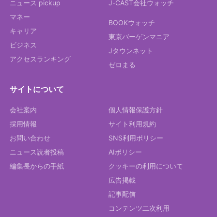
ニュース pickup
J-CAST会社ウォッチ
マネー
BOOKウォッチ
キャリア
東京バーゲンマニア
ビジネス
Jタウンネット
アクセスランキング
ゼロまる
サイトについて
会社案内
個人情報保護方針
採用情報
サイト利用規約
お問い合わせ
SNS利用ポリシー
ニュース読者投稿
AIポリシー
編集長からの手紙
クッキーの利用について
広告掲載
記事配信
コンテンツ二次利用