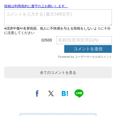
全てのコメントを見る