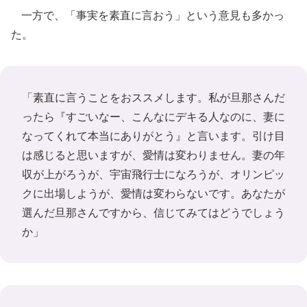
一方で、「事実を素直に言おう」という意見も多かっ
た。
「素直に言うことをおススメします。私が旦那さんだ
ったら『すごいなー、こんなにデキる人なのに、妻に
なってくれて本当にありがとう』と言います。引け目
は感じると思いますが、愛情は変わりません。妻の年
収が上がろうが、宇宙飛行士になろうが、オリンピッ
クに出場しようが、愛情は変わらないです。あなたが
選んだ旦那さんですから、信じてみてはどうでしょう
か」