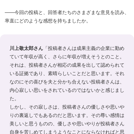
――今回の投稿と、回答者たちのさまざまな意見を読み、
率直にどのような感想を持ちましたか。
川上敬太郎さん
「投稿者さんは成果主義の企業に勤め
ていて年収が高く、さらに年収が増えそうとのこと。
それは、投稿者さんが相応の成果を出して認められて
いる証拠であり、素晴らしいことだと思います。それ
なのにその喜びを夫と分かち合えない投稿者さんは、
内心寂しい思いをされているのではないかと感じまし
た。
しかし、その寂しさは、投稿者さんの優しさや思いや
りの裏返しでもあるのだと思います。その尊い感情は
美しいと思うものの、優しさや思いやりが投稿者さん
自身を苦しめてしまうようなことにならなければと思