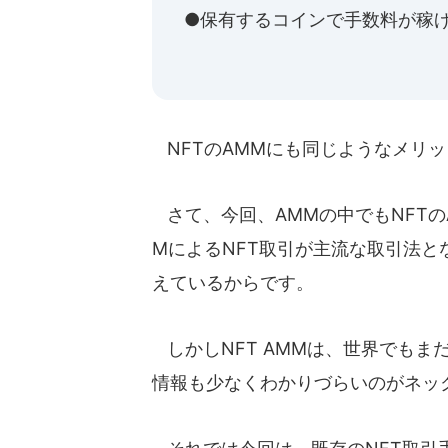
●保有するコインで手数料が稼
NFTのAMMにも同じようなメリ
さて、今回、AMMの中でもNFTの
MによるNFT取引が主流な取引法
えているからです。
しかしNFT AMMは、世界でもま
情報も少なくわかりづらいのがネッ