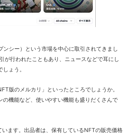
オープンシー）という市場を中心に取引されてきまし
取引が行われたこともあり、ニュースなどで耳にし
でしょう。
「NFT版のメルカリ」といったところでしょうか。
ンの機能など、使いやすい機能も盛りだくさんで
います。出品者は、保有しているNFTの販売価格