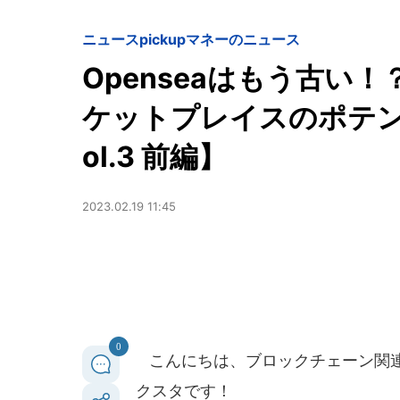
ニュースpickup
マネーのニュース
Openseaはもう古い！
ケットプレイスのポテン
ol.3 前編】
2023.02.19 11:45
0
こんにちは、ブロックチェーン関連
クスタです！