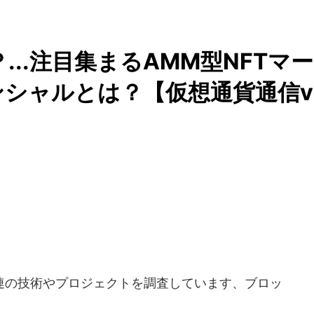
？...注目集まるAMM型NFTマー
シャルとは？【仮想通貨通信v
の技術やプロジェクトを調査しています、ブロッ