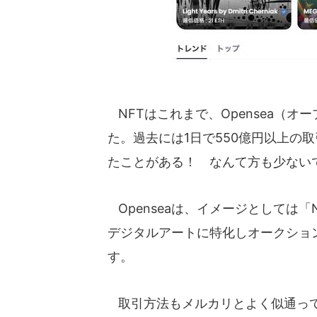
NFTはこれまで、Opensea（
た。過去には1日で550億円以上の
たことがある！ なんて方も少ない
Openseaは、イメージとしては
デジタルアートに特化しオークショ
す。
取引方法もメルカリとよく似通って