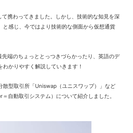
て携わってきました。しかし、技術的な知見を深
」と感じ、今ではより技術的な側面から仮想通貨
先端のちょっととっつきづらかったり、英語のデ
をわかりやすく解説していきます！
分散型取引所「Uniswap（ユニスワップ）」など
tMaker＝自動取引システム）について紹介しました。