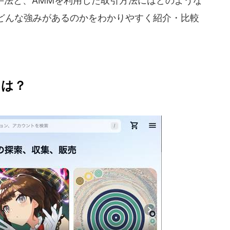
手法と、AMMを利用した取引方法にはどのような
どんな強みがあるのかをわかりやすく紹介・比較
とは？