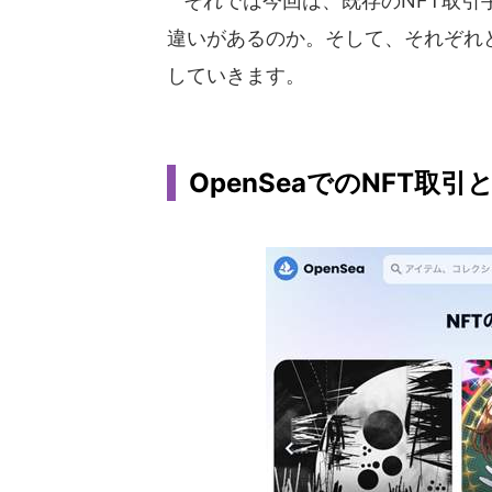
それでは今回は、既存のNFT取引
違いがあるのか。そして、それぞれ
していきます。
OpenSeaでのNFT取引