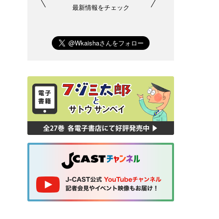
最新情報をチェック