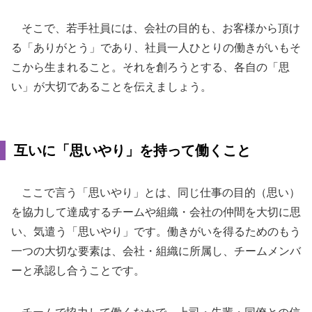
そこで、若手社員には、会社の目的も、お客様から頂け
る「ありがとう」であり、社員一人ひとりの働きがいもそ
こから生まれること。それを創ろうとする、各自の「思
い」が大切であることを伝えましょう。
互いに「思いやり」を持って働くこと
ここで言う「思いやり」とは、同じ仕事の目的（思い）
を協力して達成するチームや組織・会社の仲間を大切に思
い、気遣う「思いやり」です。働きがいを得るためのもう
一つの大切な要素は、会社・組織に所属し、チームメンバ
ーと承認し合うことです。