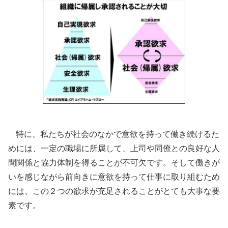
特に、私たちが社会のなかで意欲を持って働き続けるた
めには、一定の職場に所属して、上司や同僚との良好な人
間関係と協力体制を得ることが不可欠です。そして働きが
いを感じながら前向きに意欲を持って仕事に取り組むため
には、この２つの欲求が充足されることがとても大事な要
素です。