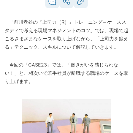
「前川孝雄の『上司力（R）』トレーニング～ケースス
タディで考える現場マネジメントのコツ」では、現場で起
こるさまざまなケースを取り上げながら、「上司力を鍛え
る」テクニック、スキルについて解説していきます。
今回の「CASE23」では、「働きがいを感じられな
い！」と、相次いで若手社員が離職する職場のケースを取
り上げます。