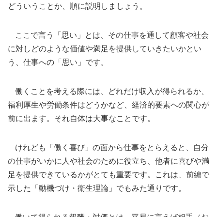
どういうことか、順に説明しましょう。
ここで言う「思い」とは、その仕事を通して顧客や社会
に対しどのような価値や満足を提供していきたいかとい
う、仕事への「思い」です。
働くことを考える際には、どれだけ収入が得られるか、
福利厚生や労働条件はどうかなど、経済的要素への関心が
前に出ます。それ自体は大事なことです。
けれども「働く喜び」の面から仕事をとらえると、自分
の仕事がいかに人や社会のために役立ち、他者に喜びや満
足を提供できているかがとても重要です。これは、前編で
示した「動機づけ・衛生理論」でもみた通りです。