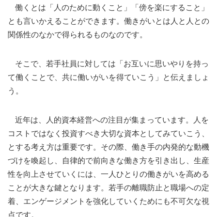
働くとは「人のために動くこと」「傍を楽にすること」
とも言いかえることができます。働きがいとは人と人との
関係性のなかで得られるものなのです。
そこで、若手社員に対しては「お互いに思いやりを持っ
て働くことで、共に働いがいを得ていこう」と伝えましょ
う。
近年は、人的資本経営への注目が集まっています。人を
コストではなく投資すべき大切な資本としてみていこう、
とする考え方は重要です。その際、働き手の内発的な動機
づけを喚起し、自律的で前向きな働き方を引き出し、生産
性を向上させていくには、一人ひとりの働きがいを高める
ことが大きな鍵となります。若手の離職防止と職場への定
着、エンゲージメントを強化していくためにも不可欠な視
点です。