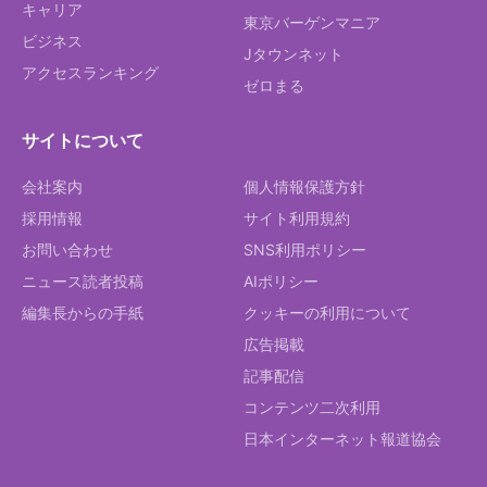
キャリア
東京バーゲンマニア
ビジネス
Jタウンネット
アクセスランキング
ゼロまる
サイトについて
会社案内
個人情報保護方針
採用情報
サイト利用規約
お問い合わせ
SNS利用ポリシー
ニュース読者投稿
AIポリシー
編集長からの手紙
クッキーの利用について
広告掲載
記事配信
コンテンツ二次利用
日本インターネット報道協会