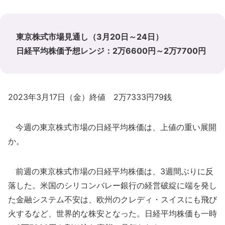
東京株式市場見通し（3月20日～24日）
日経平均株価予想レンジ：2万6600円～2万7700円
2023年3月17日（金）終値 2万7333円79銭
今週の東京株式市場の日経平均株価は、上値の重い展開
か。
前週の東京株式市場の日経平均株価は、3週間ぶりに反
落した。米国のシリコンバレー銀行の経営破綻に端を発し
た金融システム不安は、欧州のクレディ・スイスにも飛び
火するなど、世界的な株安となった。日経平均株価も一時