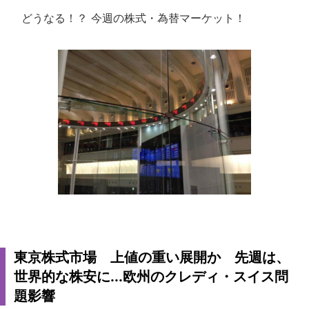
どうなる！？ 今週の株式・為替マーケット！
東京株式市場 上値の重い展開か 先週は、
世界的な株安に...欧州のクレディ・スイス問
題影響