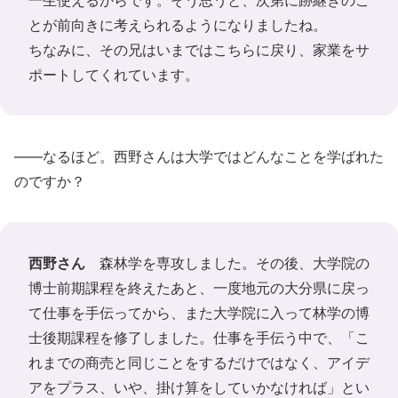
一生使えるからです。そう思うと、次第に跡継ぎのこ
とが前向きに考えられるようになりましたね。
ちなみに、その兄はいまではこちらに戻り、家業をサ
ポートしてくれています。
――なるほど。西野さんは大学ではどんなことを学ばれた
のですか？
西野さん
森林学を専攻しました。その後、大学院の
博士前期課程を終えたあと、一度地元の大分県に戻っ
て仕事を手伝ってから、また大学院に入って林学の博
士後期課程を修了しました。仕事を手伝う中で、「こ
れまでの商売と同じことをするだけではなく、アイデ
アをプラス、いや、掛け算をしていかなければ」とい