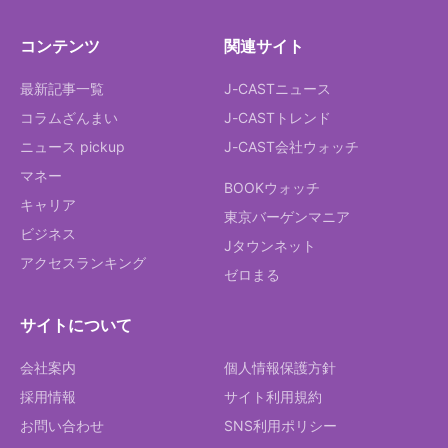
コンテンツ
関連サイト
最新記事一覧
J-CASTニュース
コラムざんまい
J-CASTトレンド
ニュース pickup
J-CAST会社ウォッチ
マネー
BOOKウォッチ
キャリア
東京バーゲンマニア
ビジネス
Jタウンネット
アクセスランキング
ゼロまる
サイトについて
会社案内
個人情報保護方針
採用情報
サイト利用規約
お問い合わせ
SNS利用ポリシー