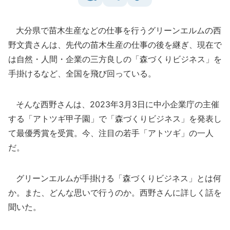
大分県で苗木生産などの仕事を行うグリーンエルムの西
野文貴さんは、先代の苗木生産の仕事の後を継ぎ、現在で
は自然・人間・企業の三方良しの「森づくりビジネス」を
手掛けるなど、全国を飛び回っている。
そんな西野さんは、2023年3月3日に中小企業庁の主催
する「アトツギ甲子園」で「森づくりビジネス」を発表し
て最優秀賞を受賞。今、注目の若手「アトツギ」の一人
だ。
グリーンエルムが手掛ける「森づくりビジネス」とは何
か。また、どんな思いで行うのか。西野さんに詳しく話を
聞いた。