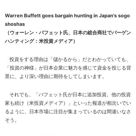
Warren Buffett goes bargain hunting in Japan's sogo
shoshas
（ウォーレン・バフェット氏、日本の総合商社でバーゲン
ハンティング：米投資メディア）
投資をする理由は「儲かるから」だとわかっていても、
「投資の神様」が日本企業に魅力を感じて資金を投じる背
景に、より深い理由に期待をしてしまいます。
それでも、「バフェット氏が日本に追加投資。他の投資
家も続け（米投資メディア）」といった報道が相次いでい
るように、日本市場に注目が集まっているのは間違いなさ
そう。