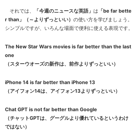
それでは、
「今週のニュースな英語」
は
「be far bette
r than」（～よりずっといい）
の使い方を学びましょう。
シンプルですが、いろんな場面で便利に使える表現です。
The New Star Wars movies is far better than the last
one
（スターウオーズの新作は、前作よりずっといい）
iPhone 14 is far better than iPhone 13
（アイフォン14は、アイフォン13よりずっといい）
Chat GPT is not far better than Google
（チャットGPTは、グーグルより優れているというわけ
ではない）