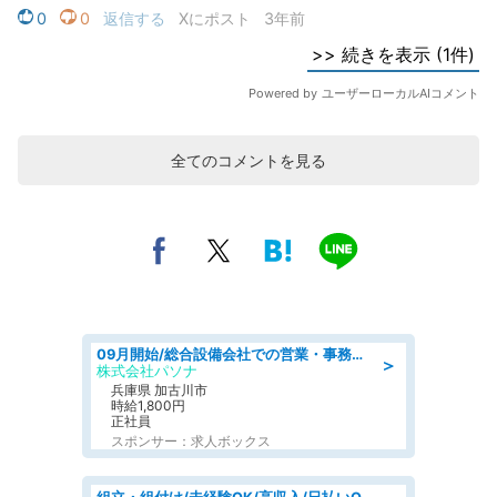
全てのコメントを見る
09月開始/総合設備会社での営業・事務のお仕事/車通勤可/賞与あり/営業/営業事務
＞
株式会社パソナ
兵庫県 加古川市
時給1,800円
正社員
スポンサー：求人ボックス