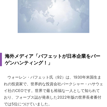
海外メディア「バフェットが日本企業をバー
ゲンハンティング！」
ウォーレン・バフェット氏（92）は、1930年米国生ま
れの投資家で、世界的な投資会社バークシャー・ハサウェ
イ社のCEOです。世界で最も裕福な一人として知られて
おり、フォーブス誌が発表した2022年版の世界長者番付
では5位につけていました。