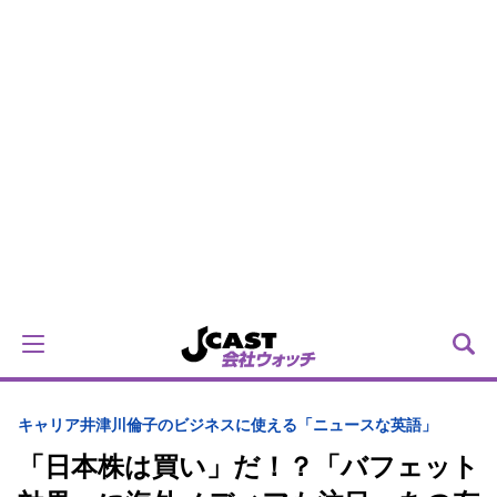
キャリア
井津川倫子のビジネスに使える「ニュースな英語」
「日本株は買い」だ！？「バフェット