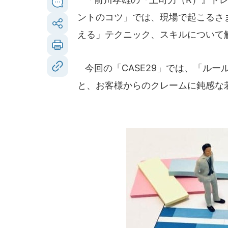
ントのコツ」では、現場で起こるさ
える」テクニック、スキルについて
今回の「CASE29」では、「ルー
と、お客様からのクレームに鈍感な