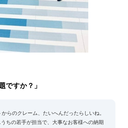
題ですか？」
トからのクレーム、たいへんだったらしいね。
..うちの若手が担当で、大事なお客様への納期