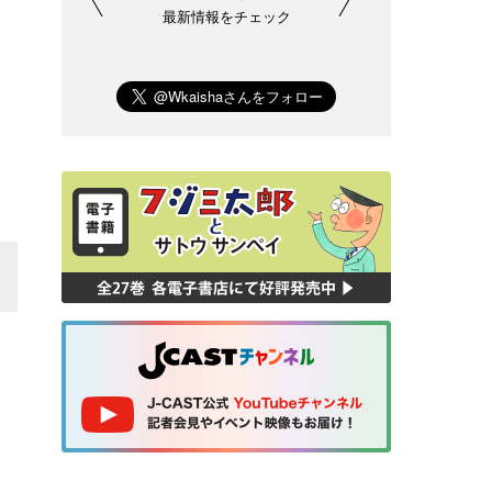
最新情報をチェック