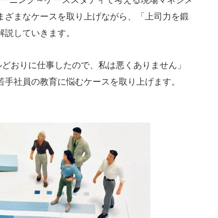
まざまなケースを取り上げながら、「上司力を鍛
解説していきます。
ルどおりに仕事したので、私は悪くありません」
若手社員の教育に悩むケースを取り上げます。