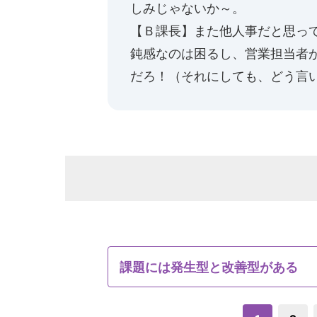
しみじゃないか～。
【Ｂ課長】また他人事だと思っ
鈍感なのは困るし、営業担当者
だろ！（それにしても、どう言い
課題には発生型と改善型がある