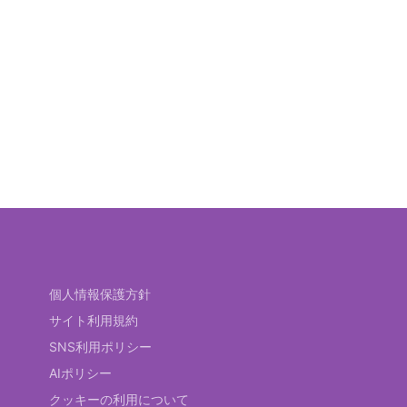
個人情報保護方針
サイト利用規約
SNS利用ポリシー
AIポリシー
クッキーの利用について