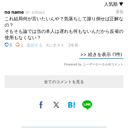
全てのコメントを見る