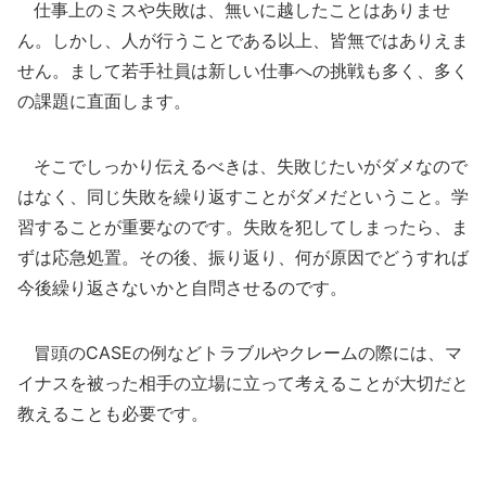
仕事上のミスや失敗は、無いに越したことはありませ
ん。しかし、人が行うことである以上、皆無ではありえま
せん。まして若手社員は新しい仕事への挑戦も多く、多く
の課題に直面します。
そこでしっかり伝えるべきは、失敗じたいがダメなので
はなく、同じ失敗を繰り返すことがダメだということ。学
習することが重要なのです。失敗を犯してしまったら、ま
ずは応急処置。その後、振り返り、何が原因でどうすれば
今後繰り返さないかと自問させるのです。
冒頭のCASEの例などトラブルやクレームの際には、マ
イナスを被った相手の立場に立って考えることが大切だと
教えることも必要です。