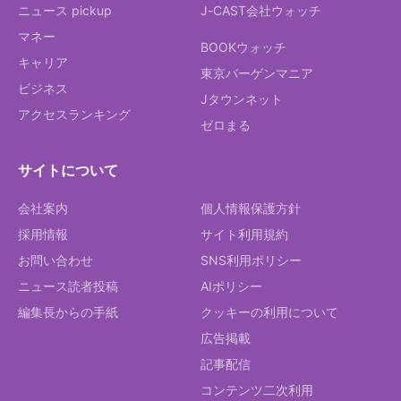
ニュース pickup
J-CAST会社ウォッチ
マネー
BOOKウォッチ
キャリア
東京バーゲンマニア
ビジネス
Jタウンネット
アクセスランキング
ゼロまる
サイトについて
会社案内
個人情報保護方針
採用情報
サイト利用規約
お問い合わせ
SNS利用ポリシー
ニュース読者投稿
AIポリシー
編集長からの手紙
クッキーの利用について
広告掲載
記事配信
コンテンツ二次利用