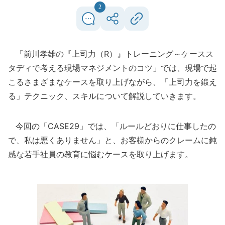
2
「前川孝雄の『上司力（R）』トレーニング～ケースス
タディで考える現場マネジメントのコツ」では、現場で起
こるさまざまなケースを取り上げながら、「上司力を鍛え
る」テクニック、スキルについて解説していきます。
今回の「CASE29」では、「ルールどおりに仕事したの
で、私は悪くありません」と、お客様からのクレームに鈍
感な若手社員の教育に悩むケースを取り上げます。