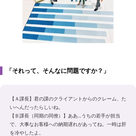
「それって、そんなに問題ですか？」
【Ａ課長】君の課のクライアントからのクレーム、た
いへんだったらしいね。
【Ｂ課長（同期の同僚）】ああ...うちの若手が担当
で、大事なお客様への納期遅れがあってね。一時は肝
を冷やしたよ。