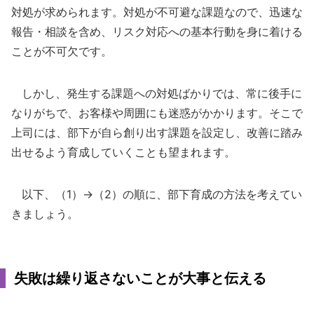
対処が求められます。対処が不可避な課題なので、迅速な
報告・相談を含め、リスク対応への基本行動を身に着ける
ことが不可欠です。
しかし、発生する課題への対処ばかりでは、常に後手に
なりがちで、お客様や周囲にも迷惑がかかります。そこで
上司には、部下が自ら創り出す課題を設定し、改善に踏み
出せるよう育成していくことも望まれます。
以下、（1）→（2）の順に、部下育成の方法を考えてい
きましょう。
失敗は繰り返さないことが大事と伝える