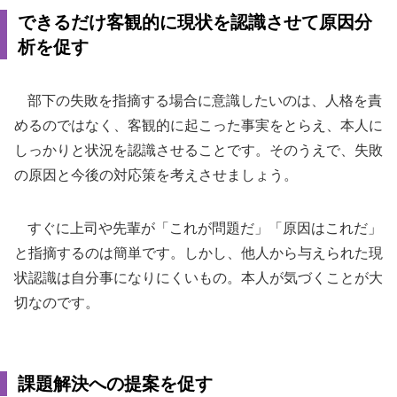
できるだけ客観的に現状を認識させて原因分
析を促す
部下の失敗を指摘する場合に意識したいのは、人格を責
めるのではなく、客観的に起こった事実をとらえ、本人に
しっかりと状況を認識させることです。そのうえで、失敗
の原因と今後の対応策を考えさせましょう。
すぐに上司や先輩が「これが問題だ」「原因はこれだ」
と指摘するのは簡単です。しかし、他人から与えられた現
状認識は自分事になりにくいもの。本人が気づくことが大
切なのです。
課題解決への提案を促す