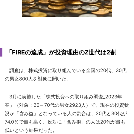
「FIREの達成」が投資理由のZ世代は2割
調査は、株式投資に取り組んでいる全国の20代、30代
の男女800人を対象に聞いた。
3月に実施した「株式投資への取り組み調査_2023年
春」（対象：20～70代の男女2923人）で、現在の投資状
況が「含み益」となっている人の割合は、20代と30代が
74.0％で最も高く、反対に「含み損」の人は20代が最も
低いという結果だった。