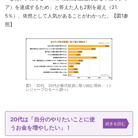
ア）を達成するため」と答えた人も2割を超え（21.
5％）、依然として人気があることがわかった。【図1参
照】
図1 「20代、30代が株式投資に取り組む理由」（ト
レジャープロモート調べ）
20代は「自分のやりたいことに使
続きを読む
うお金を増やしたい」！