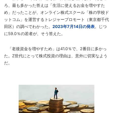
ろ、最も多かった答えは「生活に使えるお金を増やすた
め」だったことが、オンライン株式スクール「株の学校ド
ットコム」を運営するトレジャープロモート（東京都千代
田区）の調べでわかった。
2023年7月14日の発表
。じつ
に59.0％の若者が、そう答えた。
「老後資金を増やすため」は41.0％で、2番目に多かっ
た。Z世代にとって株式投資の理由は、意外に切実なよう
だ。