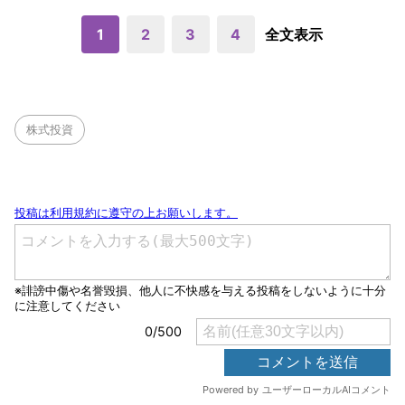
1
2
3
4
全文表示
株式投資