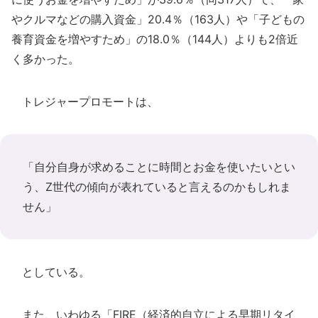
やクルマなどの購入資金」20.4％（163人）や「子どもの
養育資金を増やすため」の18.0％（144人）よりも2倍近
く多かった。
トレジャープロモートは、
「自分自身が求めることに時間とお金を使いたいとい
う、Z世代の傾向が表れていると言えるのかもしれま
せん」
としている。
また、いわゆる「FIRE（経済的自立による早期リタイ