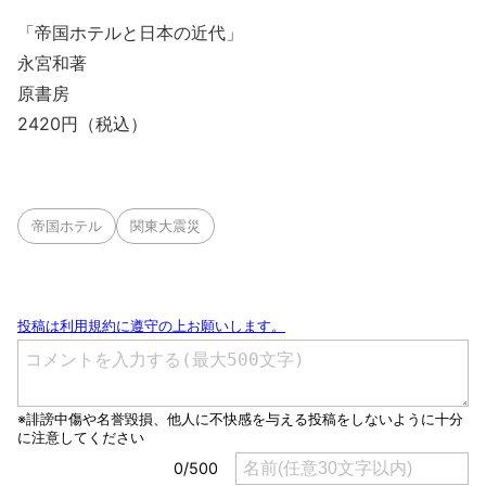
「帝国ホテルと日本の近代」
永宮和著
原書房
2420円（税込）
帝国ホテル
関東大震災