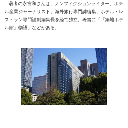
著者の永宮和さんは、ノンフィクションライター、ホテ
ル産業ジャーナリスト。海外旅行専門誌編集、ホテル・レ
ストラン専門誌副編集長を経て独立。著書に「『築地ホテ
ル館』物語」などがある。