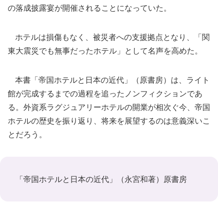
の落成披露宴が開催されることになっていた。
ホテルは損傷もなく、被災者への支援拠点となり、「関
東大震災でも無事だったホテル」として名声を高めた。
本書「帝国ホテルと日本の近代」（原書房）は、ライト
館が完成するまでの過程を追ったノンフィクションであ
る。外資系ラグジュアリーホテルの開業が相次ぐ今、帝国
ホテルの歴史を振り返り、将来を展望するのは意義深いこ
とだろう。
「帝国ホテルと日本の近代」（永宮和著）原書房