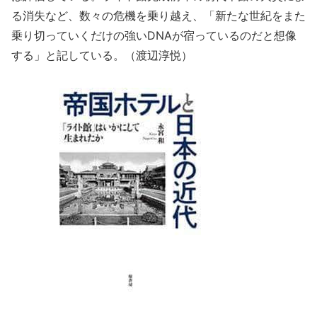
る消失など、数々の危機を乗り越え、「新たな世紀をまた
乗り切っていくだけの強いDNAが宿っているのだと想像
する」と記している。（渡辺淳悦）