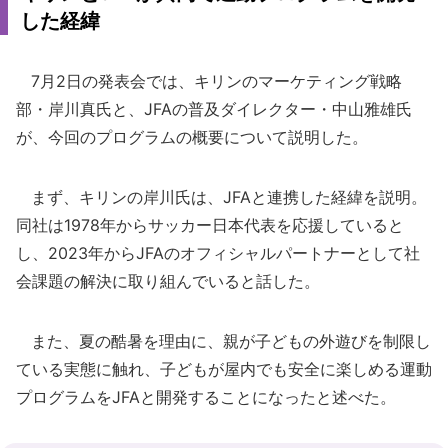
した経緯
7月2日の発表会では、キリンのマーケティング戦略
部・岸川真氏と、JFAの普及ダイレクター・中山雅雄氏
が、今回のプログラムの概要について説明した。
まず、キリンの岸川氏は、JFAと連携した経緯を説明。
同社は1978年からサッカー日本代表を応援していると
し、2023年からJFAのオフィシャルパートナーとして社
会課題の解決に取り組んでいると話した。
また、夏の酷暑を理由に、親が子どもの外遊びを制限し
ている実態に触れ、子どもが屋内でも安全に楽しめる運動
プログラムをJFAと開発することになったと述べた。