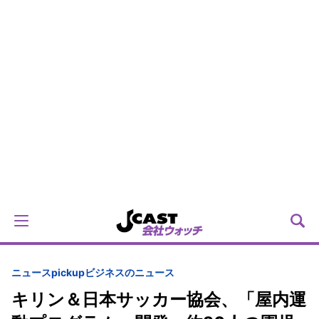
ニュースpickup
ビジネスのニュース
キリン＆日本サッカー協会、「屋内運