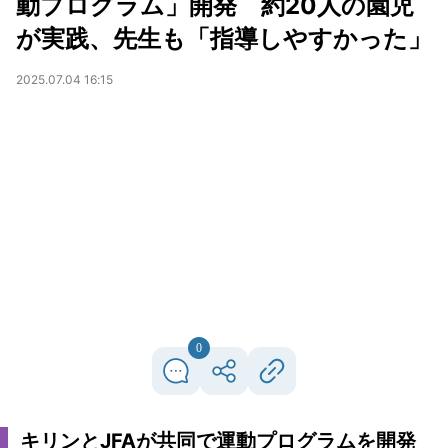
動プログラム」開発 約20人の園児
が実践、先生も「指導しやすかった」
2025.07.04 16:15
0
キリンとJFAが共同で運動プログラムを開発