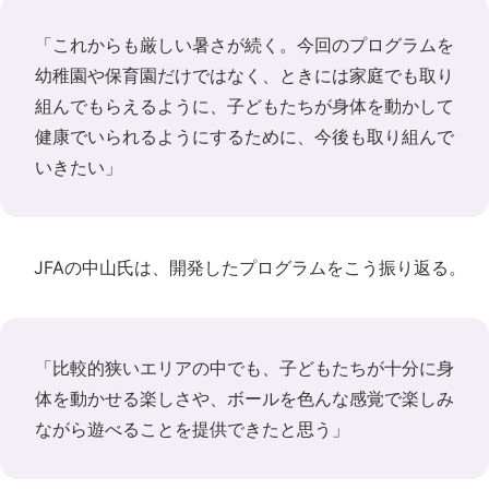
「これからも厳しい暑さが続く。今回のプログラムを
幼稚園や保育園だけではなく、ときには家庭でも取り
組んでもらえるように、子どもたちが身体を動かして
健康でいられるようにするために、今後も取り組んで
いきたい」
JFAの中山氏は、開発したプログラムをこう振り返る。
「比較的狭いエリアの中でも、子どもたちが十分に身
体を動かせる楽しさや、ボールを色んな感覚で楽しみ
ながら遊べることを提供できたと思う」