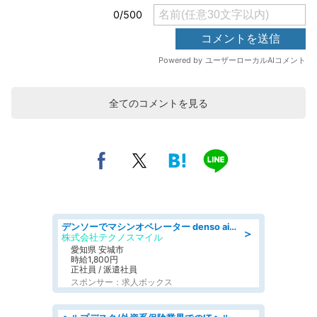
全てのコメントを見る
デンソーでマシンオペレーター denso aichi
＞
株式会社テクノスマイル
愛知県 安城市
時給1,800円
正社員 / 派遣社員
スポンサー：求人ボックス