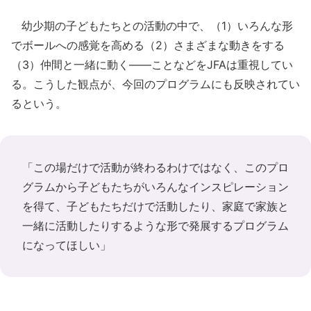
幼少期の子どもたちとの活動の中で、（1）いろんな形
でボールへの感覚を高める（2）さまざまな動きをする
（3）仲間と一緒に動く――ことなどをJFAは重視してい
る。こうした観点が、今回のプログラムにも反映されてい
るという。
「この場だけで活動が終わるわけではなく、このプロ
グラムから子どもたちがいろんなインスピレーション
を得て、子どもたちだけで活動したり、家庭で家族と
一緒に活動したりするような形で発展するプログラム
になってほしい」