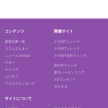
コンテンツ
関連サイト
最新記事一覧
J-CASTニュース
コラムざんまい
J-CASTトレンド
ニュース pickup
J-CAST会社ウォッチ
マネー
BOOKウォッチ
キャリア
東京バーゲンマニア
ビジネス
Jタウンネット
アクセスランキング
ゼロまる
サイトについて