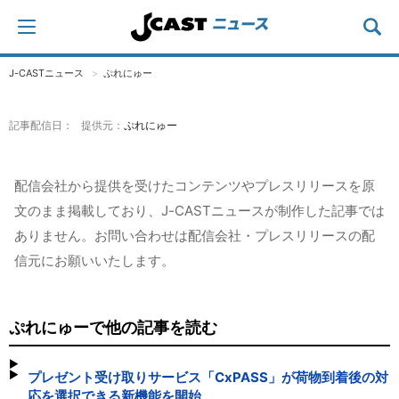
J-CASTニュース
ぷれにゅー
記事配信日： 提供元：
ぷれにゅー
配信会社から提供を受けたコンテンツやプレスリリースを原
文のまま掲載しており、J-CASTニュースが制作した記事では
ありません。お問い合わせは配信会社・プレスリリースの配
信元にお願いいたします。
ぷれにゅーで他の記事を読む
プレゼント受け取りサービス「CxPASS」が荷物到着後の対
応を選択できる新機能を開始