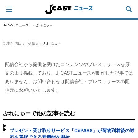
J-CASTニュース
ぷれにゅー
記事配信日： 提供元：
ぷれにゅー
配信会社から提供を受けたコンテンツやプレスリリースを原
文のまま掲載しており、J-CASTニュースが制作した記事では
ありません。お問い合わせは配信会社・プレスリリースの配
信元にお願いいたします。
ぷれにゅーで他の記事を読む
プレゼント受け取りサービス「CxPASS」が荷物到着後の対
応を選択できる新機能を開始