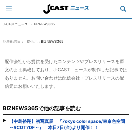
J-CASTニュース
BIZNEWS365
記事配信日： 提供元：
BIZNEWS365
配信会社から提供を受けたコンテンツやプレスリリースを原
文のまま掲載しており、J-CASTニュースが制作した記事では
ありません。お問い合わせは配信会社・プレスリリースの配
信元にお願いいたします。
BIZNEWS365で他の記事を読む
【中島裕翔】初写真展 『7okyo color space/東京色空間
～#COT7DF～』 本日7日(金)より開催！！