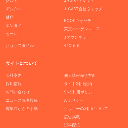
グルメ
J-CASTトレンド
デジタル
J-CAST会社ウォッチ
健康
BOOKウォッチ
エンタメ
東京バーゲンマニア
セール
Jタウンネット
おうちスタイル
ゼロまる
サイトについて
会社案内
個人情報保護方針
採用情報
サイト利用規約
お問い合わせ
SNS利用ポリシー
ニュース読者投稿
AIポリシー
編集長からの手紙
クッキーの利用について
広告掲載
記事配信