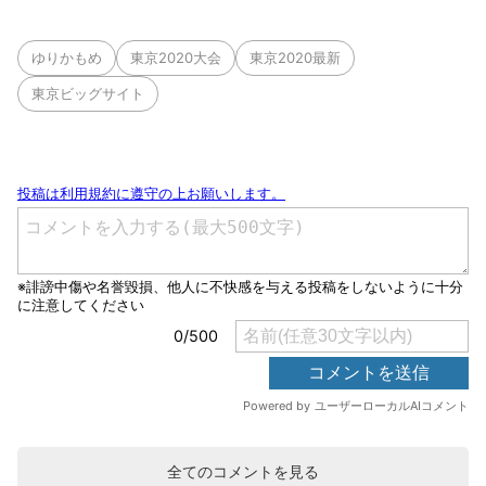
ゆりかもめ
東京2020大会
東京2020最新
東京ビッグサイト
全てのコメントを見る