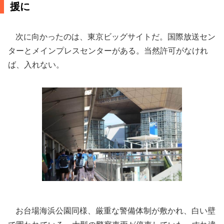
援に
次に向かったのは、東京ビッグサイトだ。国際放送セン
ターとメインプレスセンターがある。当然許可がなけれ
ば、入れない。
お台場海浜公園同様、厳重な警備体制が敷かれ、白い壁