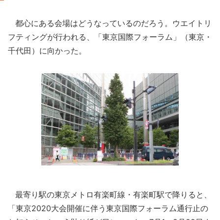
都心にある会場はどうなっているのだろう。ウエイトリ
フティングが行われる、「東京国際フォーラム」（東京・
千代田）に向かった。
最寄り駅の東京メトロ有楽町線・有楽町駅で降りると、
「東京2020大会開催に伴う東京国際フォーラム通行止の