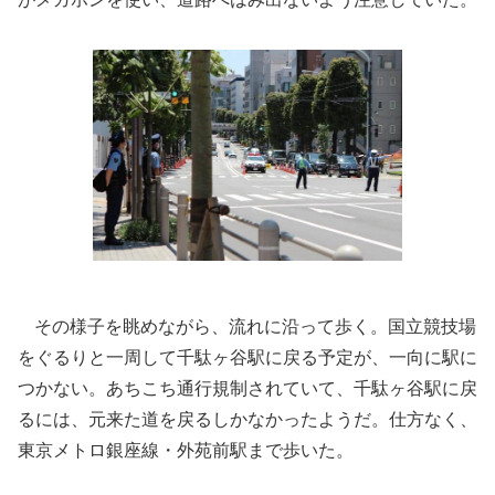
その様子を眺めながら、流れに沿って歩く。国立競技場
をぐるりと一周して千駄ヶ谷駅に戻る予定が、一向に駅に
つかない。あちこち通行規制されていて、千駄ヶ谷駅に戻
るには、元来た道を戻るしかなかったようだ。仕方なく、
東京メトロ銀座線・外苑前駅まで歩いた。