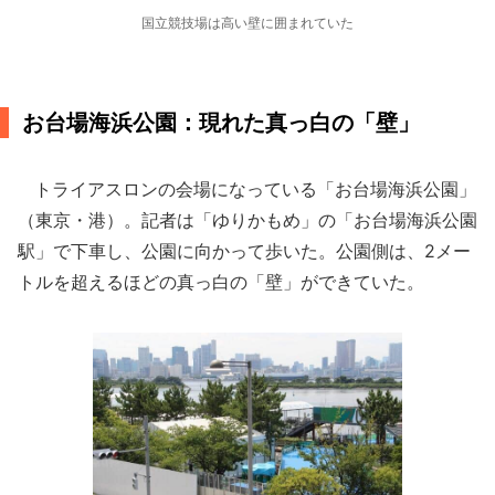
国立競技場は高い壁に囲まれていた
お台場海浜公園：現れた真っ白の「壁」
トライアスロンの会場になっている「お台場海浜公園」
（東京・港）。記者は「ゆりかもめ」の「お台場海浜公園
駅」で下車し、公園に向かって歩いた。公園側は、2メー
トルを超えるほどの真っ白の「壁」ができていた。