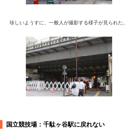
珍しいようすに、一般人が撮影する様子が見られた。
国立競技場：千駄ヶ谷駅に戻れない