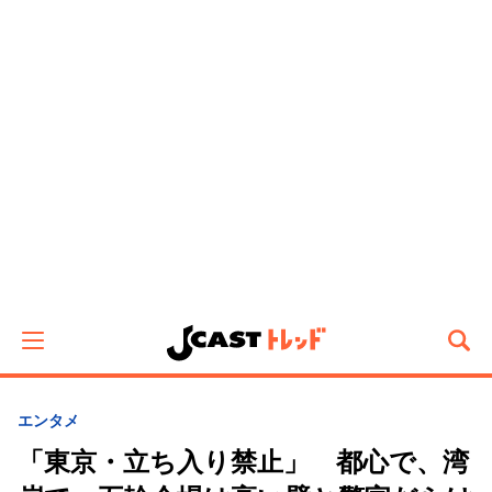
エンタメ
「東京・立ち入り禁止」 都心で、湾