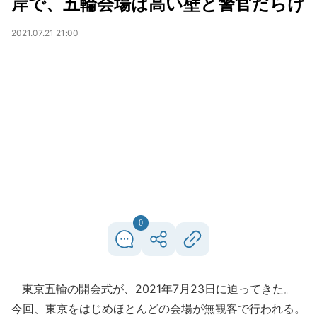
岸で、五輪会場は高い壁と警官だらけ
2021.07.21 21:00
0
東京五輪の開会式が、2021年7月23日に迫ってきた。
今回、東京をはじめほとんどの会場が無観客で行われる。