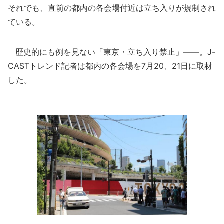
それでも、直前の都内の各会場付近は立ち入りが規制され
ている。
歴史的にも例を見ない「東京・立ち入り禁止」――。J-
CASTトレンド記者は都内の各会場を7月20、21日に取材
した。