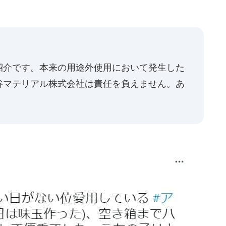
紹介です。本来の用途外使用において発生した
谷マテリアル株式会社は責任を負えません。あ