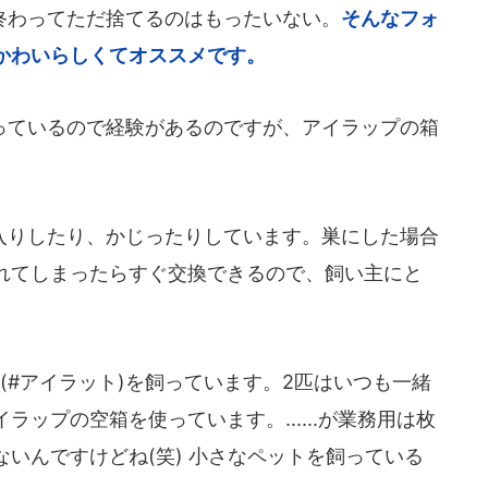
わってただ捨てるのはもったいない。
そんなフォ
かわいらしくてオススメです。
ているので経験があるのですが、アイラップの箱
りしたり、かじったりしています。巣にした場合
れてしまったらすぐ交換できるので、飼い主にと
#アイラット)を飼っています。2匹はいつも一緒
ップの空箱を使っています。......が業務用は枚
いんですけどね(笑) 小さなペットを飼っている