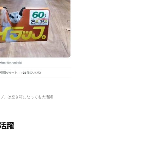
プ」は空き箱になっても大活躍
活躍