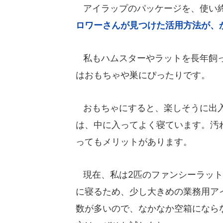
アイラップのパッケージを、使い終
ロワーさんが見つけた活用方法が、
私もハムスターやラットを長年飼っ
はおもちゃや巣にぴったりです。
おもちゃにすると、楽しそうに出入
は、中に入ってよく寝ています。汚
ってもメリットがあります。
現在、私は2匹のファンシーラット(
に寝るため、少し大きめの業務用アイラ
数が多いので、なかなか空箱にならな