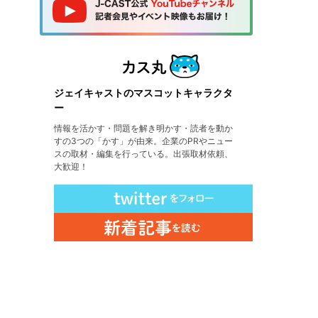
ジェイキャストのマスコットキャラクタ
ー
情報を活かす・問題を解き明かす・読者を動か
すの3つの「かす」が由来。企業のPRやニュー
スの取材・編集を行っている。出張取材依頼、
大歓迎！