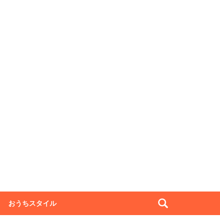
おうちスタイル