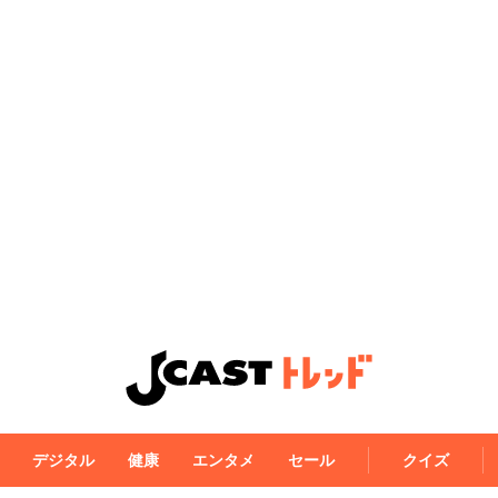
デジタル
健康
エンタメ
セール
クイズ