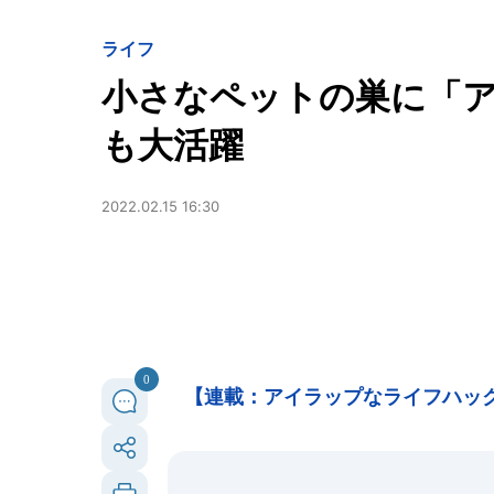
ライフ
小さなペットの巣に「
も大活躍
2022.02.15 16:30
0
【連載：アイラップなライフハック