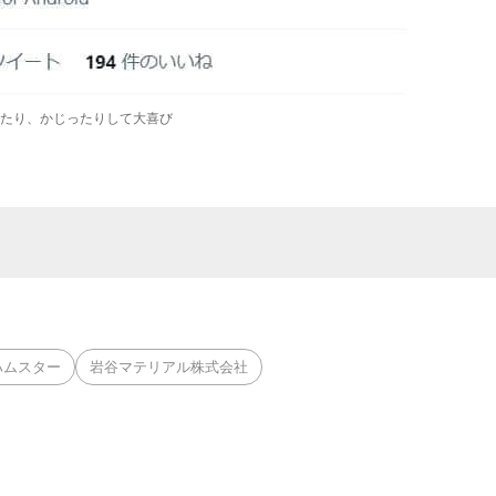
たり、かじったりして大喜び
ハムスター
岩谷マテリアル株式会社