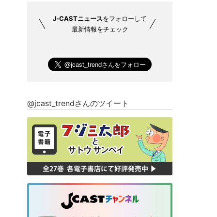
J-CASTニュース
をフォローして
最新情報をチェック
@jcast_trendさんのツイート