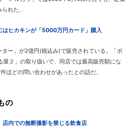
みられた。
はヒカキンが「5000万円カード」購入
ター」が2億円(税込み)で販売されている。「ポ
る屋２」の取り扱いで、同店では最高販売額にな
7件ほどの問い合わせがあったとの話だ。
もの
 店内での無断撮影を禁じる飲食店