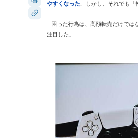
やすくなった
。しかし、それでも「
困った行為は、高額転売だけではな
注目した。