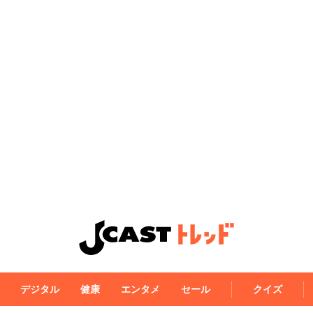
デジタル
健康
エンタメ
セール
クイズ