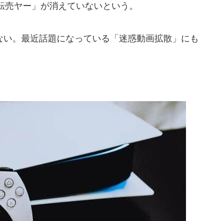
転売ヤー」が消えていないという。
い。最近話題になっている「迷惑動画拡散」にも