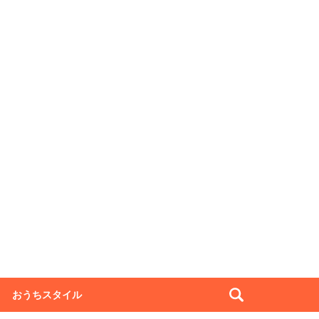
おうちスタイル