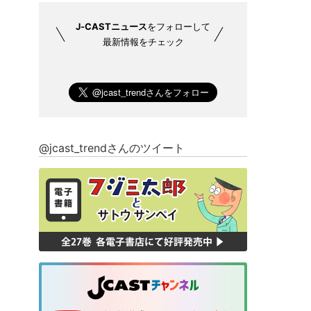
J-CASTニュース
をフォローして
最新情報をチェック
@jcast_trendさんのツイート