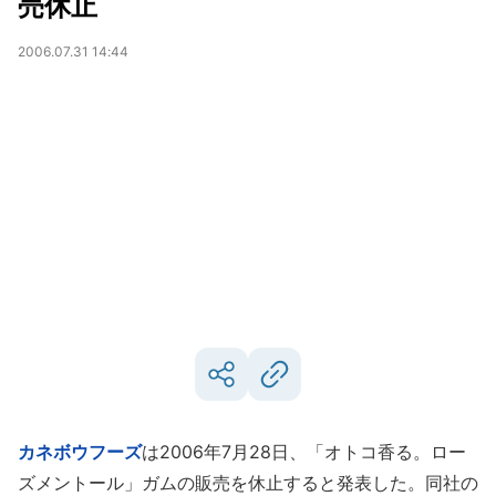
売休止
2006.07.31 14:44
カネボウフーズ
は2006年7月28日、「オトコ香る。ロー
ズメントール」ガムの販売を休止すると発表した。同社の