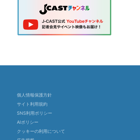
個人情報保護方針
サイト利用規約
SNS利用ポリシー
AIポリシー
クッキーの利用について