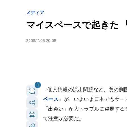
メディア
マイスペースで起きた 
2006.11.08 20:06
0
個人情報の流出問題など、負の側面
ペース
」が、いよいよ日本でもサー
「出会い」が大トラブルに発展する
て注意が必要だ。