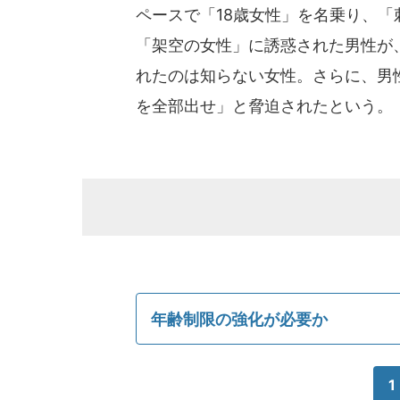
ペースで「18歳女性」を名乗り、
「架空の女性」に誘惑された男性が
れたのは知らない女性。さらに、男
を全部出せ」と脅迫されたという。
年齢制限の強化が必要か
1