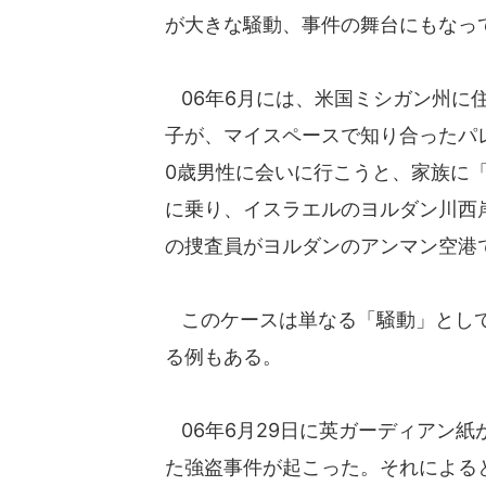
が大きな騒動、事件の舞台にもなっ
06年6月には、米国ミシガン州に住
子が、マイスペースで知り合ったパ
0歳男性に会いに行こうと、家族に
に乗り、イスラエルのヨルダン川西岸
の捜査員がヨルダンのアンマン空港
このケースは単なる「騒動」として
る例もある。
06年6月29日に英ガーディアン
た強盗事件が起こった。それによると