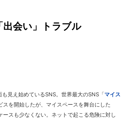
「出会い」トラブル
も見え始めているSNS。世界最大のSNS「
マイス
ビスを開始したが、マイスペースを舞台にした
ケースも少なくない。ネットで起こる危険に対し