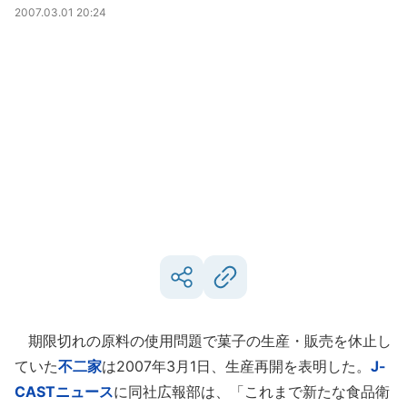
2007.03.01 20:24
期限切れの原料の使用問題で菓子の生産・販売を休止し
ていた
不二家
は2007年3月1日、生産再開を表明した。
J-
CASTニュース
に同社広報部は、「これまで新たな食品衛