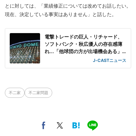
とに対しては、「業績修正については改めてお話したい。
現在、決定している事実はありません」と話した。
電撃トレードの巨人・リチャード、
ソフトバンク・秋広優人の存在感薄
れ...「他球団の方が出場機会ある」
の声が
J-CASTニュース
不二家
不二家問題