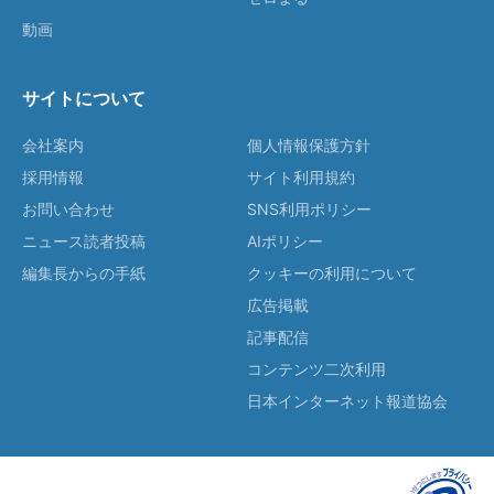
動画
サイトについて
会社案内
個人情報保護方針
採用情報
サイト利用規約
お問い合わせ
SNS利用ポリシー
ニュース読者投稿
AIポリシー
編集長からの手紙
クッキーの利用について
広告掲載
記事配信
コンテンツ二次利用
日本インターネット報道協会