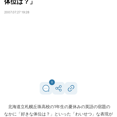
体位は？」
2007.07.27 19:28
0
北海道立札幌丘珠高校の1年生の夏休みの英語の宿題の
なかに「好きな体位は？」といった「わいせつ」な表現が