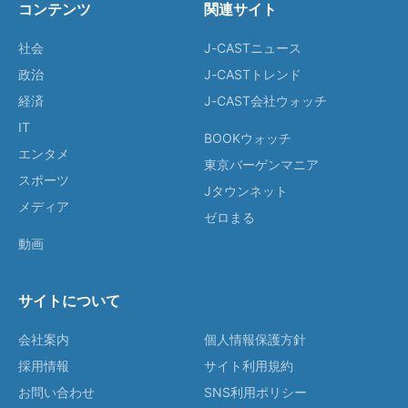
コンテンツ
関連サイト
社会
J-CASTニュース
政治
J-CASTトレンド
経済
J-CAST会社ウォッチ
IT
BOOKウォッチ
エンタメ
東京バーゲンマニア
スポーツ
Jタウンネット
メディア
ゼロまる
動画
サイトについて
会社案内
個人情報保護方針
採用情報
サイト利用規約
お問い合わせ
SNS利用ポリシー