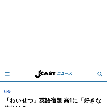
社会
「わいせつ」英語宿題 高1に「好きな