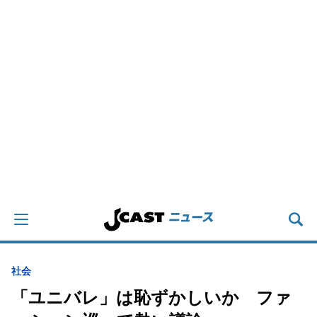
社会
「ユニバレ」は恥ずかしいか ファ