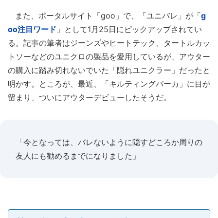
また、ポータルサイト「goo」で、「ユニバレ」が「
g
oo注目ワード
」として1月25日にピックアップされてい
る。記事の筆者はジーンズやヒートテック、タートルカッ
トソーなどのユニクロの製品を愛用しているが、アウター
の購入に踏み切れないでいた「隠れユニクラー」だったと
明かす。ところが、最近、「キルティングパーカ」に目が
留まり、ついにアウターデビューしたそうだ。
「今となっては、バレないように隠すどころか周りの
友人にも勧めるまでになりました」