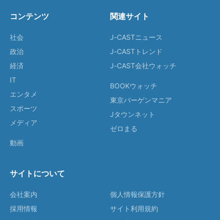
コンテンツ
関連サイト
社会
J-CASTニュース
政治
J-CASTトレンド
経済
J-CAST会社ウォッチ
IT
BOOKウォッチ
エンタメ
東京バーゲンマニア
スポーツ
Jタウンネット
メディア
ゼロまる
動画
サイトについて
会社案内
個人情報保護方針
採用情報
サイト利用規約