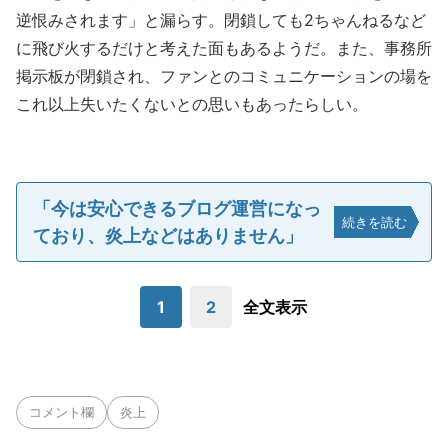
逆恨みされます」と漏らす。閉鎖しても2ちゃんねるなど
に飛び火するだけと考えた面もあるようだ。また、事務所
掲示板が閉鎖され、ファンとのコミュニケーションの場を
これ以上失いたくないとの思いもあったらしい。
「今は安心できるブログ運営になっ
続きを読む
ており、炎上などはありません」
1
2
全文表示
コメント欄
炎上