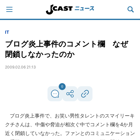
IT
ブログ炎上事件のコメント欄 なぜ
閉鎖しなかったのか
2009.02.06 21:13
0
ブログ炎上事件で、お笑い男性タレントのスマイリーキ
クチさんは、中傷や脅迫が相次ぐ中でコメント欄を4か月
近く閉鎖していなかった。ファンとのコミュニケーション