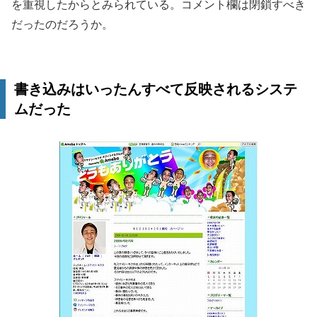
を重視したからとみられている。コメント欄は閉鎖すべき
だったのだろうか。
書き込みはいったんすべて反映されるシステ
ムだった