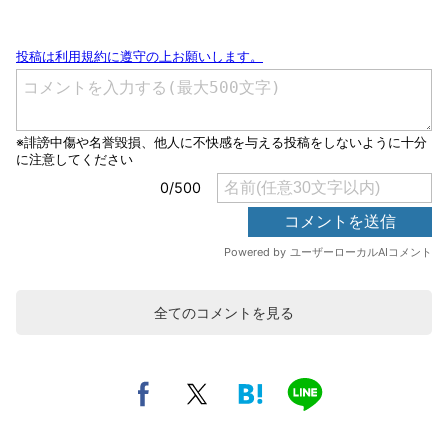
全てのコメントを見る