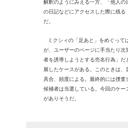
解釈のようにみえる一方、「他人の
の日記などにアクセスした際に残る
だ。
ミクシィの「足あと」をめぐっては
が、ユーザーのページに手当たり次
者を誘導しようとする売名行為」だ
展したケースがある。このときは、
具合、頻度による。最終的には捜査
候補者は当選している。今回のケー
がありそうだ。