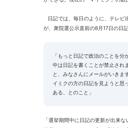
日記では、毎日のように、テレビ出
が、衆院選公示直前の8月17日の日
「もっと日記で政治のことを分
中は日記を書くことが禁止され
と、みなさんにメールがいきま
イミクの方の日記を見ようと思
ある、とのこと」
「選挙期間中に日記の更新が出来な