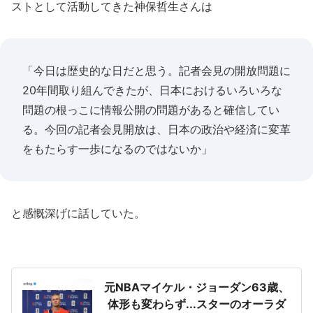
ストとして活動してきた神保哲生さんは
「今日は歴史的な日だと思う。記者会見の開放問題に
20年間取り組んできたが、日本におけるいろいろな
問題の根っこに情報公開の問題があると確信してい
る。今回の記者会見開放は、日本の政治や経済に変革
をもたらす一歩になるのではないか」
と感慨深げに話していた。
元NBAマイケル・ジョーダン63歳、
体形も変わらず...スターのオーラダ