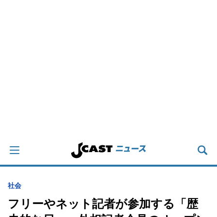
社会
フリーやネット記者が参加する「歴