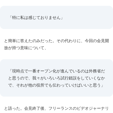
「特に私は感じておりません」
と簡単に答えたのみだった。その代わりに、今回の会見開
放が持つ意味について、
「現時点で一番オープン化が進んでいるのは外務省だ
と思うので、我々がいろいろ試行錯誤をしていくなか
で、それが他の役所でも伝わっていけばいいと思う」
と語った。会見終了後、フリーランスのビデオジャーナリ