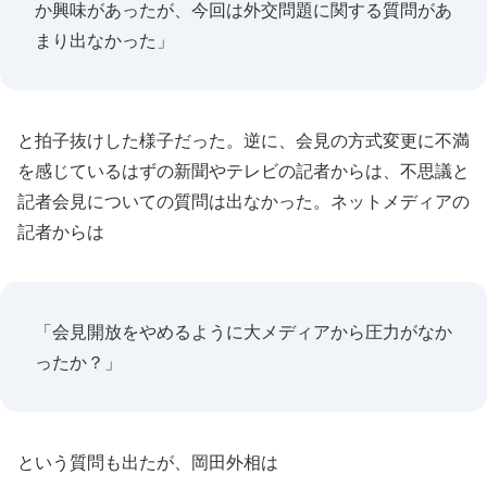
か興味があったが、今回は外交問題に関する質問があ
まり出なかった」
と拍子抜けした様子だった。逆に、会見の方式変更に不満
を感じているはずの新聞やテレビの記者からは、不思議と
記者会見についての質問は出なかった。ネットメディアの
記者からは
「会見開放をやめるように大メディアから圧力がなか
ったか？」
という質問も出たが、岡田外相は