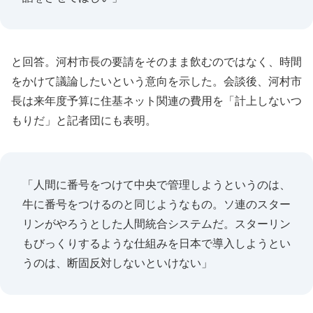
と回答。河村市長の要請をそのまま飲むのではなく、時間
をかけて議論したいという意向を示した。会談後、河村市
長は来年度予算に住基ネット関連の費用を「計上しないつ
もりだ」と記者団にも表明。
「人間に番号をつけて中央で管理しようというのは、
牛に番号をつけるのと同じようなもの。ソ連のスター
リンがやろうとした人間統合システムだ。スターリン
もびっくりするような仕組みを日本で導入しようとい
うのは、断固反対しないといけない」