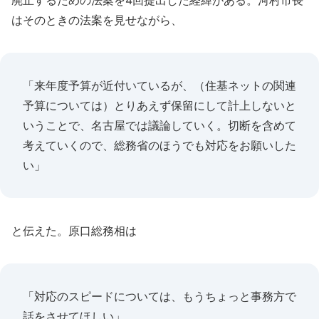
廃止するための法案を4回提出した経緯がある。河村市長
はそのときの法案を見せながら、
「来年度予算が近付いているが、（住基ネットの関連
予算については）とりあえず保留にして計上しないと
いうことで、名古屋では議論していく。切断を含めて
考えていくので、総務省のほうでも対応をお願いした
い」
と伝えた。原口総務相は
「対応のスピードについては、もうちょっと事務方で
話をさせてほしい」