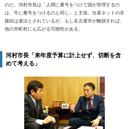
のだ。河村市長は「人間に番号をつけて国が管理するの
は、牛に番号をつけるのと同じ」と主張。住基ネットの非
接続は違法とされているが、もし名古屋市が離脱すれば、
他の市町村にも広がる可能性がある。
河村市長「来年度予算に計上せず、切断を含
めて考える」