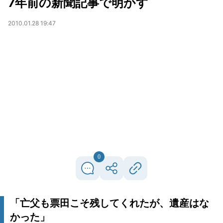
7年前の新聞記事で明かす
2010.01.28 19:47
0
「亡父も票田こそ残してくれたが、遺産はな
かった」