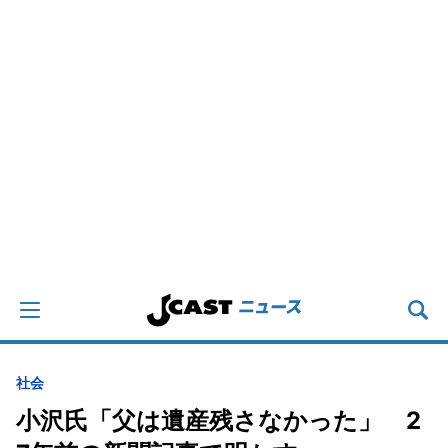
社会
小沢氏「父は遺産残さなかった」 2