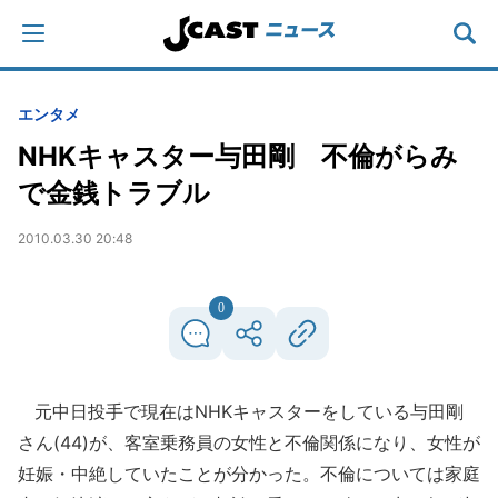
エンタメ
NHKキャスター与田剛 不倫がらみ
で金銭トラブル
2010.03.30 20:48
0
元中日投手で現在はNHKキャスターをしている与田剛
さん(44)が、客室乗務員の女性と不倫関係になり、女性が
妊娠・中絶していたことが分かった。不倫については家庭