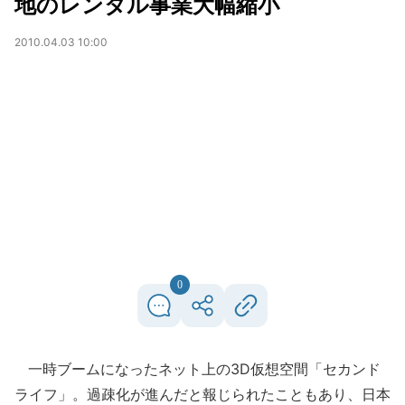
地のレンタル事業大幅縮小
2010.04.03 10:00
0
一時ブームになったネット上の3D仮想空間「セカンド
ライフ」。過疎化が進んだと報じられたこともあり、日本