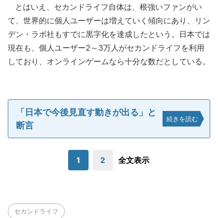
とはいえ、セカンドライフ自体は、根強いファンがい
て、世界的に個人ユーザーは増えていく傾向にあり、リン
デン・ラボ社もすでに黒字化を達成したという。日本では
現在も、個人ユーザー2～3万人がセカンドライフを利用
しており、オンラインゲームなら十分な数だとしている。
「日本で今後見直す動きが出る」と
続きを読む
断言
1
2
全文表示
セカンドライフ