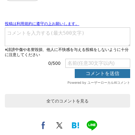
全てのコメントを見る