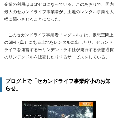
企業の利用はほぼゼロになっている。このあおりで、国内
最大のセカンドライフ事業者が、土地のレンタル事業を大
幅に縮小させることになった。
このセカンドライフ事業者「マグスル」は、仮想空間上
のSIM（島）にある土地をレンタルに出したり、セカンド
ライフを運営する米リンデン・ラボ社が発行する仮想通貨
のリンデンドルを販売したりするサービスをしている。
ブログ上で「セカンドライフ事業縮小のお知
らせ」