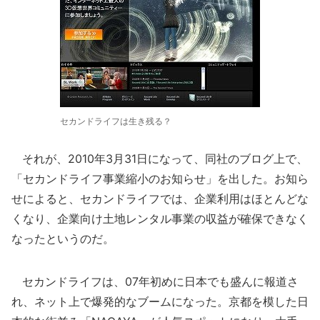
セカンドライフは生き残る？
それが、2010年3月31日になって、同社のブログ上で、
「セカンドライフ事業縮小のお知らせ」を出した。お知ら
せによると、セカンドライフでは、企業利用はほとんどな
くなり、企業向け土地レンタル事業の収益が確保できなく
なったというのだ。
セカンドライフは、07年初めに日本でも盛んに報道さ
れ、ネット上で爆発的なブームになった。京都を模した日