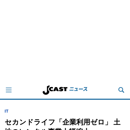
IT
セカンドライフ「企業利用ゼロ」 土