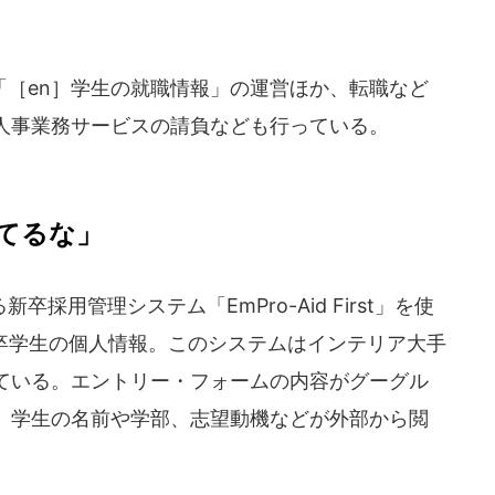
［en］学生の就職情報」の運営ほか、転職など
人事業務サービスの請負なども行っている。
てるな」
用管理システム「EmPro-Aid First」を使
新卒学生の個人情報。このシステムはインテリア大手
ている。エントリー・フォームの内容がグーグル
、学生の名前や学部、志望動機などが外部から閲