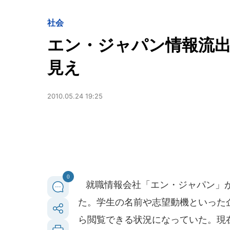
社会
エン・ジャパン情報流
見え
2010.05.24 19:25
0
就職情報会社「エン・ジャパン」が
た。学生の名前や志望動機といった
ら閲覧できる状況になっていた。現在