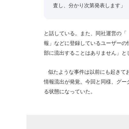
査し、分かり次第発表します」
と話している。また、同社運営の「［
報」などに登録しているユーザーの情
部に流出することはありません」と
似たような事件は以前にも起きてお
情報流出が発覚。今回と同様、グー
る状態になっていた。