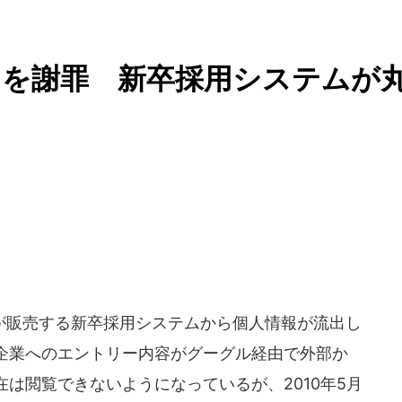
出を謝罪 新卒採用システムが
販売する新卒採用システムから個人情報が流出し
企業へのエントリー内容がグーグル経由で外部か
は閲覧できないようになっているが、2010年5月