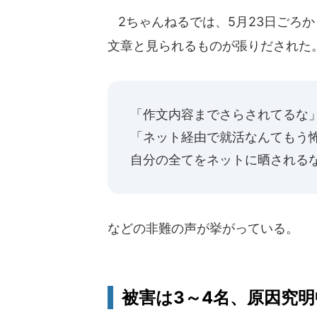
2ちゃんねるでは、5月23日ごろか
文章と見られるものが張りだされた
「作文内容までさらされてるな
「ネット経由で就活なんてもう
自分の全てをネットに晒される
などの非難の声が挙がっている。
被害は3～4名、原因究明