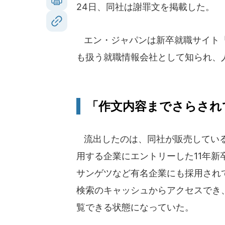
24日、同社は謝罪文を掲載した。
エン・ジャパンは新卒就職サイト「
も扱う就職情報会社として知られ、
「作文内容までさらされ
流出したのは、同社が販売している新卒採
用する企業にエントリーした11年
サンゲツなど有名企業にも採用され
検索のキャッシュからアクセスでき
覧できる状態になっていた。