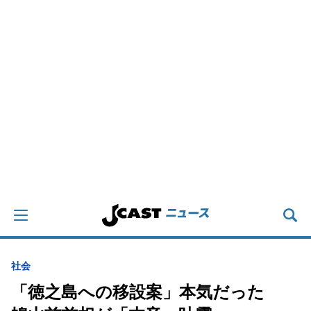
社会
「徳之島への移設案」本気だった