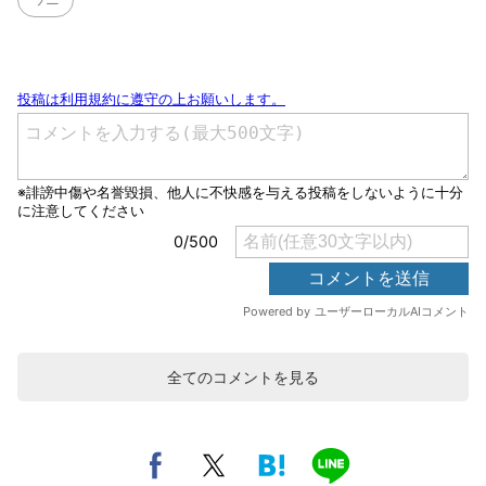
全てのコメントを見る