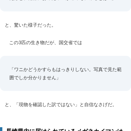
と、驚いた様子だった。
この3匹の生き物だが、国交省では
「ワニかどうかすらもはっきりしない。写真で見た範
囲でしか分かりません」
と、「現物を確認した訳ではない」と自信なさげだ。