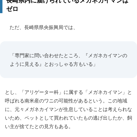
長崎県内に届けられているメガネカイマンは
ゼロ
ただ、長崎県県央振興局では、
「専門家に問い合わせたところ、『メガネカイマンの
ように見える』とおっしゃる方もいる」
とし、「アリゲーター科」に属する「メガネカイマン」と
呼ばれる南米産のワニの可能性があるという。この地域
に、元々メガネカイマンが生息していることは考えられな
いため、ペットとして買われていたもの逃げ出したか、飼
い主が捨てたとの見方もある。