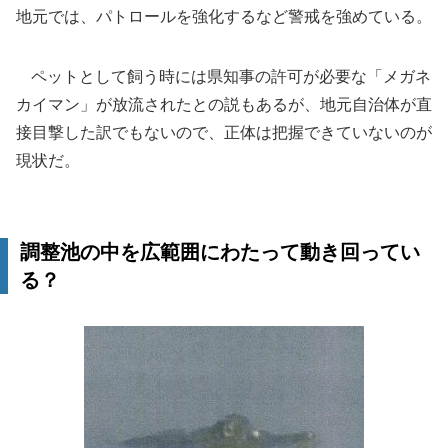
地元では、パトロールを強化するなど警戒を強めている。
ペットとして飼う時には県知事の許可が必要な「メガネ
カイマン」が放流されたとの説もあるが、地元自治体が直
接目撃した訳でもないので、正体は把握できていないのが
現状だ。
調整池の中を広範囲にわたって動き回ってい
る？