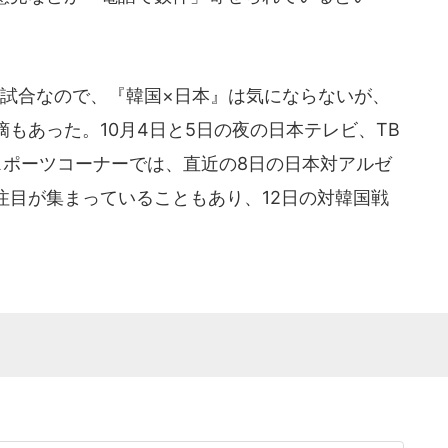
試合なので、『韓国×日本』は気にならないが、
もあった。10月4日と5日の夜の日本テレビ、TB
スポーツコーナーでは、直近の8日の日本対アルゼ
注目が集まっていることもあり、12日の対韓国戦