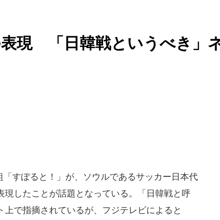
の表現 「日韓戦というべき」
「すぽると！」が、ソウルであるサッカー日本代
表現したことが話題となっている。「日韓戦と呼
ト上で指摘されているが、フジテレビによると