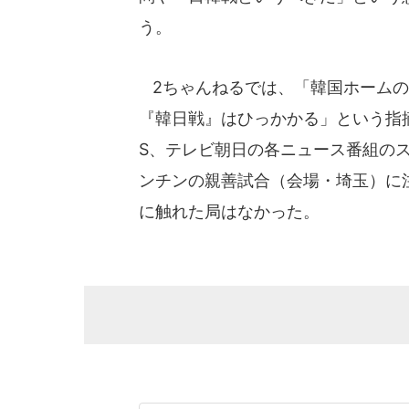
う。
2ちゃんねるでは、「韓国ホームの
『韓日戦』はひっかかる」という指摘
S、テレビ朝日の各ニュース番組の
ンチンの親善試合（会場・埼玉）に
に触れた局はなかった。