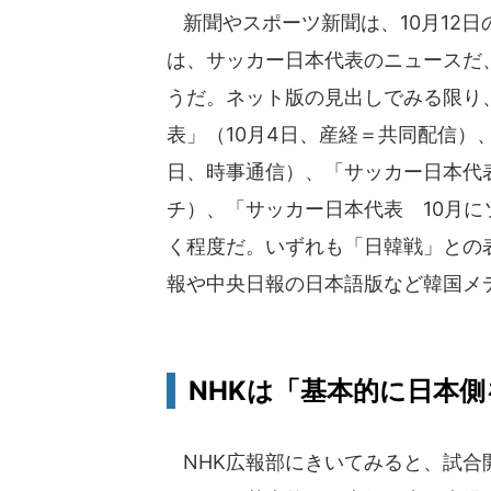
新聞やスポーツ新聞は、10月12
は、サッカー日本代表のニュースだ
うだ。ネット版の見出しでみる限り
表」（10月4日、産経＝共同配信）
日、時事通信）、「サッカー日本代表
チ）、「サッカー日本代表 10月に
く程度だ。いずれも「日韓戦」との
報や中央日報の日本語版など韓国メ
NHKは「基本的に日本
NHK広報部にきいてみると、試合