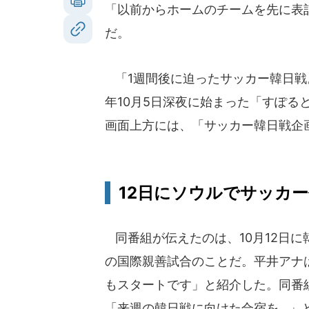
「以前からホームのチームを先に表
だ。
「1週間後に迫ったサッカー韓日戦。
年10月5日深夜に始まった「すぽる
画面上方には、「サッカー韓日戦企
12日にソウルでサッカ
同番組が伝えたのは、10月12日
の国際親善試合のことだ。平井アナ
もスタートです」と紹介した。同番
「来週の韓日戦に向けた合宿を…」