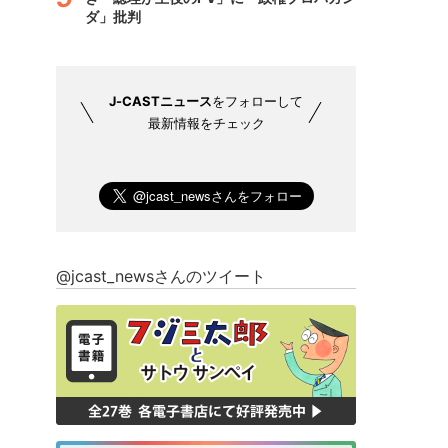
ダ」批判
J-CASTニュース
をフォローして
最新情報をチェック
@jcast_newsさんのツイート