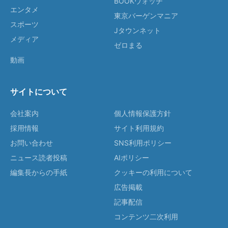
BOOKウォッチ
エンタメ
東京バーゲンマニア
スポーツ
Jタウンネット
メディア
ゼロまる
動画
サイトについて
会社案内
個人情報保護方針
採用情報
サイト利用規約
お問い合わせ
SNS利用ポリシー
ニュース読者投稿
AIポリシー
編集長からの手紙
クッキーの利用について
広告掲載
記事配信
コンテンツ二次利用