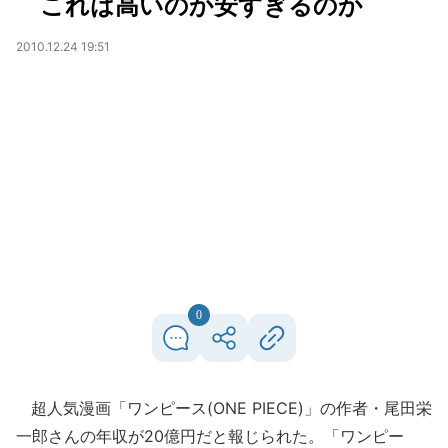
これは高いのか安すぎるのか
2010.12.24 19:51
0
超人気漫画「ワンピース(ONE PIECE)」の作者・尾田栄
一郎さんの年収が20億円だと報じられた。「ワンピー