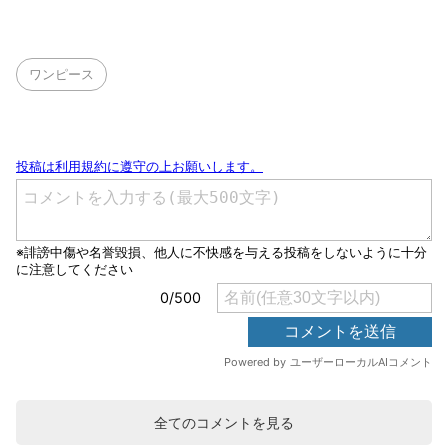
ワンピース
全てのコメントを見る