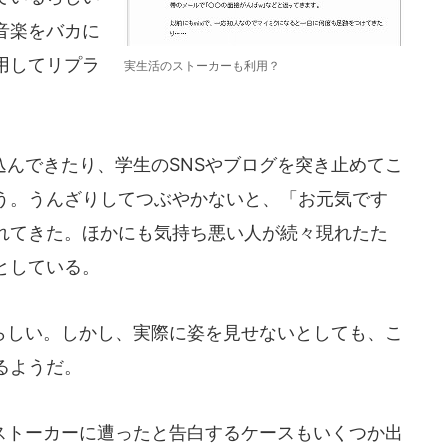
音楽をバカに
用してリプラ
実生活のストーカーも利用？
んできたり、学生のSNSやブログを突き止めてこ
う。うんざりしてつぶやかないと、「お元気です
れてきた。ほかにも気持ち悪い人が続々現れたた
としている。
しい。しかし、実際に姿を見せないとしても、こ
るようだ。
トーカーに遭ったと告白するケースもいくつか出