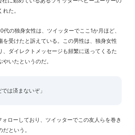
社に勤めているあるツイッターヘビーユーザーの
くれた。
0代の独身女性は、ツイッターでここ1か月ほど、
傷を受けたと訴えている。この男性は、独身女性
り、ダイレクトメッセージも頻繁に送ってくるた
ぶやいたというのだ。
だでは済まないぞ」
ォローしており、ツイッターでこの友人らを巻き
のだという。