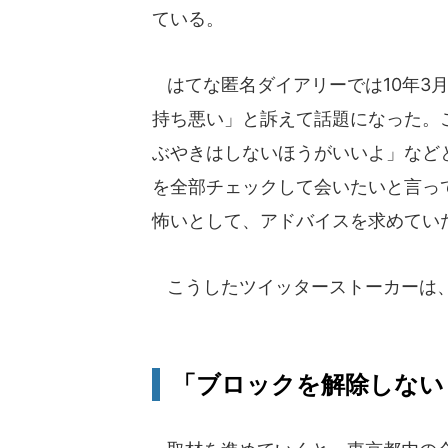
ている。
はてな匿名ダイアリーでは10年3月
持ち悪い」と訴えて話題になった。
ぶやきはしないほうがいいよ」など
を全部チェックして会いたいと言っ
怖いとして、アドバイスを求めてい
こうしたツイッターストーカーは
「ブロックを解除しない