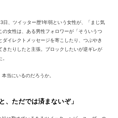
3日、ツイッター歴1年弱という女性が、「まじ気
この女性は、ある男性フォロワーが「そういうつ
とダイレクトメッセージを寄こしたり、つぶやき
てきたりしたと主張。ブロックしたいが逆ギレが
た。
、本当にいるのだろうか。
と、ただでは済まないぞ」