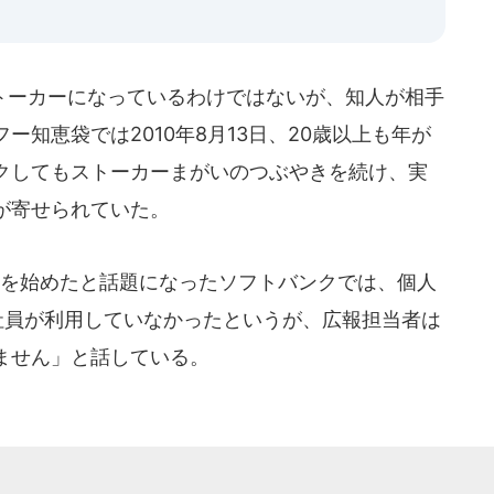
ーカーになっているわけではないが、知人が相手
知恵袋では2010年8月13日、20歳以上も年が
クしてもストーカーまがいのつぶやきを続け、実
が寄せられていた。
を始めたと話題になったソフトバンクでは、個人
社員が利用していなかったというが、広報担当者は
ません」と話している。