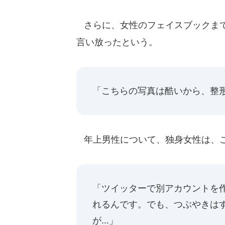
さらに、女性のフェイスブックまで
言い放ったという。
「こちらの写真は酷いから、整
年上男性について、独身女性は、
「ツイッターで別アカウントを
れるんです。でも、つぶやきは
が…」