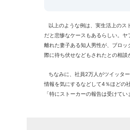
以上のような例は、実生活上のスト
だと悲惨なケースもあるらしい。ヤフー
離れた妻子ある知人男性が、ブロッ
際に待ち伏せなどもされたとの相談
ちなみに、社員2万人がツイッター
情報を気にするなどして4％ほどの
「特にストーカーの報告は受けてい