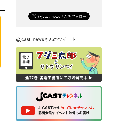
@jcast_newsさんのツイート