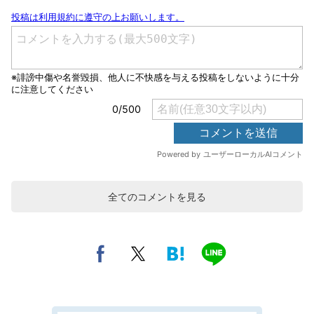
全てのコメントを見る