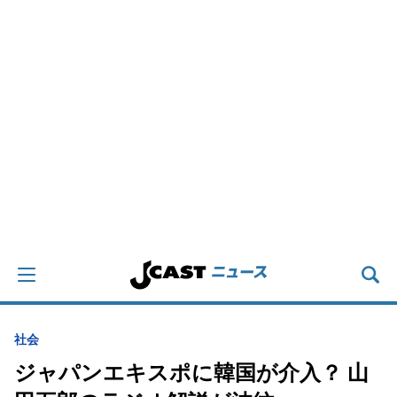
社会
ジャパンエキスポに韓国が介入？ 山