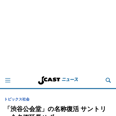
トピックス
社会
「渋谷公会堂」の名称復活 サントリ