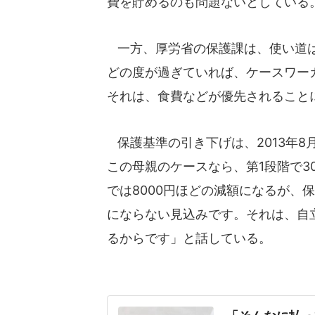
費を貯めるのも問題ないとしている
一方、厚労省の保護課は、使い道は
どの度が過ぎていれば、ケースワー
それは、食費などが優先されること
保護基準の引き下げは、2013年8
この母親のケースなら、第1段階で3
では8000円ほどの減額になるが、
にならない見込みです。それは、自
るからです」と話している。