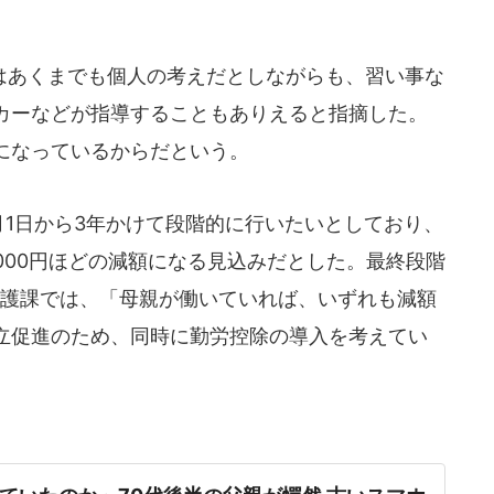
。
あくまでも個人の考えだとしながらも、習い事な
カーなどが指導することもありえると指摘した。
になっているからだという。
月1日から3年かけて段階的に行いたいとしており、
000円ほどの減額になる見込みだとした。最終段階
保護課では、「母親が働いていれば、いずれも減額
立促進のため、同時に勤労控除の導入を考えてい