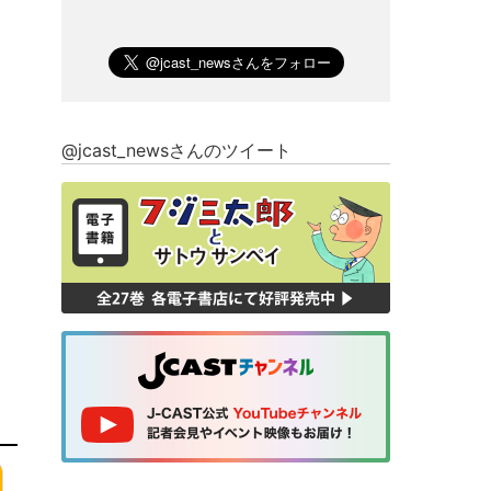
@jcast_newsさんのツイート