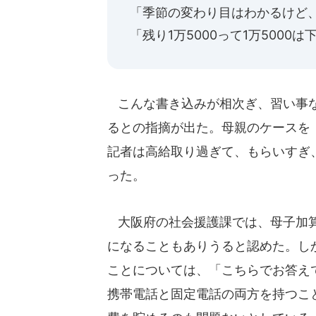
「季節の変わり目はわかるけど
「残り1万5000って1万500
こんな書き込みが相次ぎ、習い事な
るとの指摘が出た。母親のケースを
記者は高給取り過ぎて、もらいすぎ
った。
大阪府の社会援護課では、母子加算2
になることもありうると認めた。し
ことについては、「こちらでお答え
携帯電話と固定電話の両方を持つこ