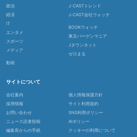
政治
J-CASTトレンド
経済
J-CAST会社ウォッチ
IT
BOOKウォッチ
エンタメ
東京バーゲンマニア
スポーツ
Jタウンネット
メディア
ゼロまる
動画
サイトについて
会社案内
個人情報保護方針
採用情報
サイト利用規約
お問い合わせ
SNS利用ポリシー
ニュース読者投稿
AIポリシー
編集長からの手紙
クッキーの利用について