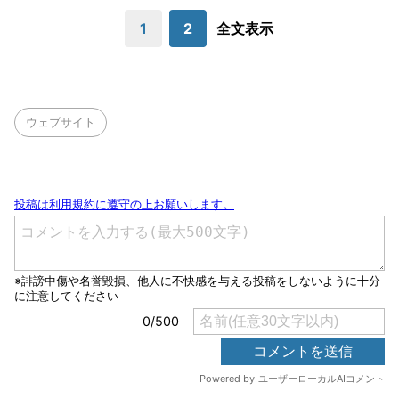
1
2
全文表示
ウェブサイト