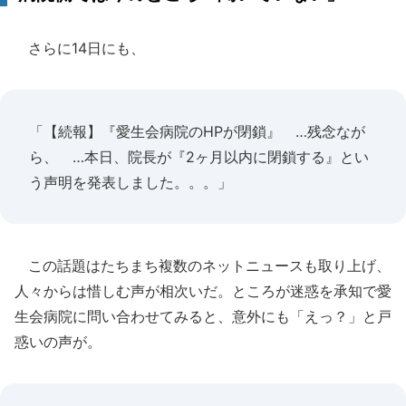
さらに14日にも、
「【続報】『愛生会病院のHPが閉鎖』 …残念なが
ら、 …本日、院長が『2ヶ月以内に閉鎖する』とい
う声明を発表しました。。。」
この話題はたちまち複数のネットニュースも取り上げ、
人々からは惜しむ声が相次いだ。ところが迷惑を承知で愛
生会病院に問い合わせてみると、意外にも「えっ？」と戸
惑いの声が。