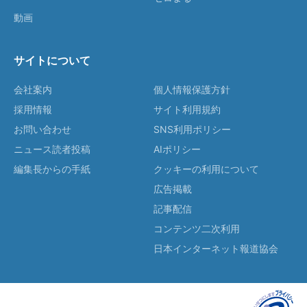
動画
サイトについて
会社案内
個人情報保護方針
採用情報
サイト利用規約
お問い合わせ
SNS利用ポリシー
ニュース読者投稿
AIポリシー
編集長からの手紙
クッキーの利用について
広告掲載
記事配信
コンテンツ二次利用
日本インターネット報道協会