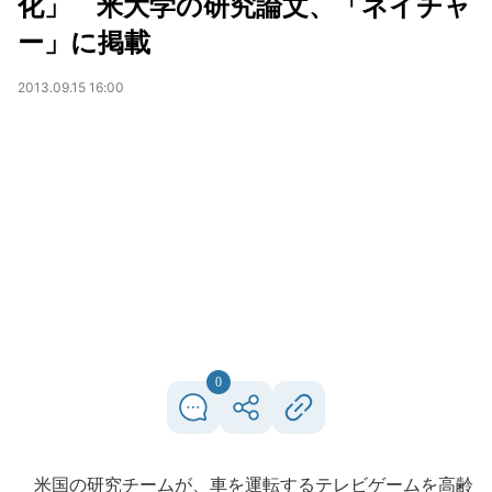
化」 米大学の研究論文、「ネイチャ
ー」に掲載
2013.09.15 16:00
0
米国の研究チームが、車を運転するテレビゲームを高齢