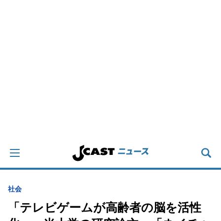
社会
「テレビゲームが高齢者の脳を活性