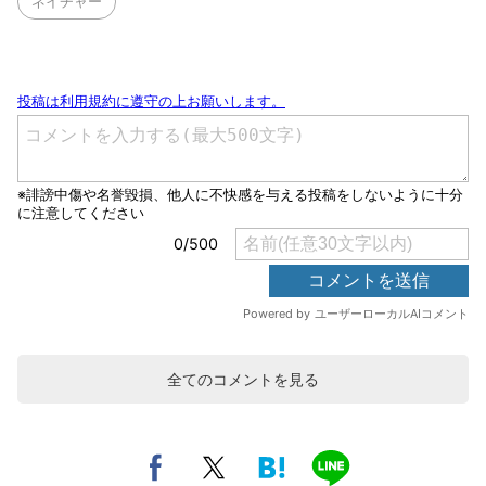
ネイチャー
全てのコメントを見る