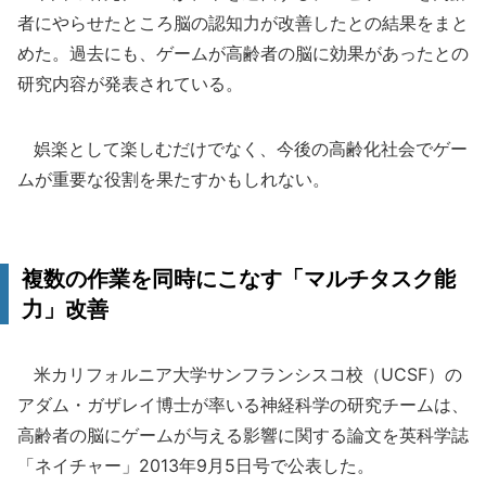
者にやらせたところ脳の認知力が改善したとの結果をまと
めた。過去にも、ゲームが高齢者の脳に効果があったとの
研究内容が発表されている。
娯楽として楽しむだけでなく、今後の高齢化社会でゲー
ムが重要な役割を果たすかもしれない。
複数の作業を同時にこなす「マルチタスク能
力」改善
米カリフォルニア大学サンフランシスコ校（UCSF）の
アダム・ガザレイ博士が率いる神経科学の研究チームは、
高齢者の脳にゲームが与える影響に関する論文を英科学誌
「ネイチャー」2013年9月5日号で公表した。