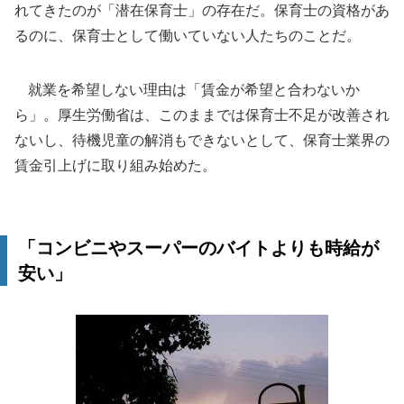
れてきたのが「潜在保育士」の存在だ。保育士の資格があ
るのに、保育士として働いていない人たちのことだ。
就業を希望しない理由は「賃金が希望と合わないか
ら」。厚生労働省は、このままでは保育士不足が改善され
ないし、待機児童の解消もできないとして、保育士業界の
賃金引上げに取り組み始めた。
「コンビニやスーパーのバイトよりも時給が
安い」