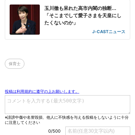
玉川徹も呆れた高市内閣の独断...
「そこまでして愛子さまを天皇にし
たくないのか」
J-CASTニュース
保育士