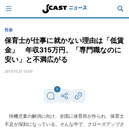
社会
保育士が仕事に就かない理由は「低賃
金」 年収315万円、「専門職なのに
安い」と不満広がる
2013.10.27 13:00
0
待機児童の解消に向け、全国に保育所が作られ、保育士
不足が深刻になっている。そんな中で、クローズアップさ