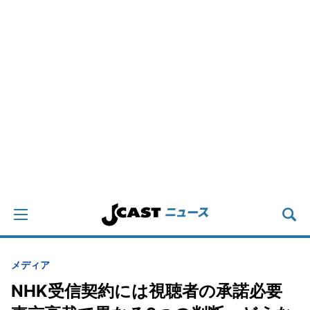
メディア
NHK受信契約には視聴者の承諾必要