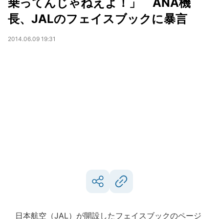
乗ってんじゃねえよ！」 ANA機
長、JALのフェイスブックに暴言
2014.06.09 19:31
日本航空（JAL）が開設したフェイスブックのページ