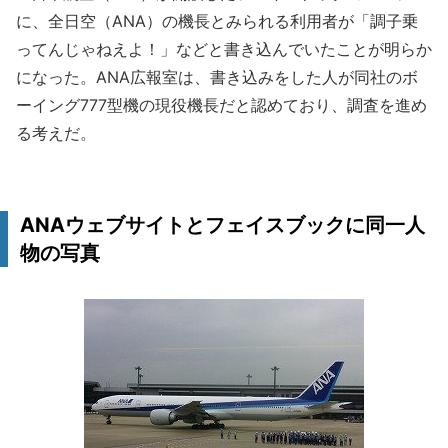
に、全日空（ANA）の機長とみられる利用者が「調子乗
ってんじゃねえよ！」などと書き込んでいたことが明らか
になった。ANA広報室は、書き込みをした人が同社のボ
ーイング777型機の現役機長だと認めており、調査を進め
る考えだ。
ANAウェブサイトとフェイスブックに同一人
物の写真