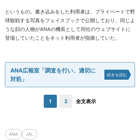
というもの。書き込みをした利用者は、プライベートで野
球観戦する写真をフェイスブックで公開しており、同じよ
うな顔の人物がANAの機長として同社のウェブサイトに
登場していたことをネット利用者が指摘していた。
ANA広報室「調査を行い、適切に
続きを読む
対処」
1
2
全文表示
ANA
JAL