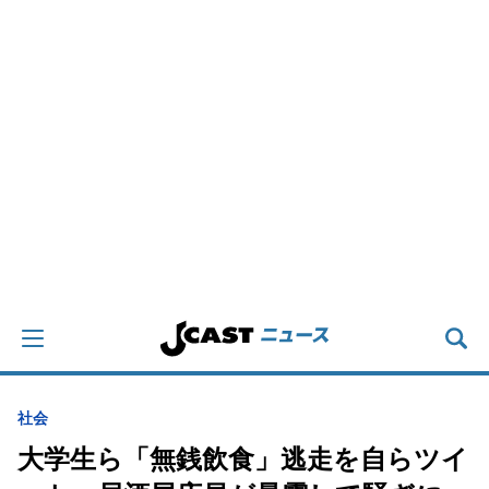
社会
大学生ら「無銭飲食」逃走を自らツイ