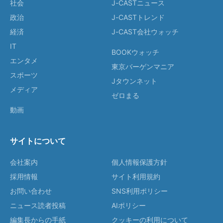
社会
J-CASTニュース
政治
J-CASTトレンド
経済
J-CAST会社ウォッチ
IT
BOOKウォッチ
エンタメ
東京バーゲンマニア
スポーツ
Jタウンネット
メディア
ゼロまる
動画
サイトについて
会社案内
個人情報保護方針
採用情報
サイト利用規約
お問い合わせ
SNS利用ポリシー
ニュース読者投稿
AIポリシー
編集長からの手紙
クッキーの利用について