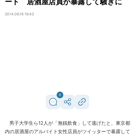
ート 居酒屋店員が暴露して騒ぎに
2014.06.16 19:43
0
男子大学生ら12人が「無銭飲食」して逃げたと、東京都
内の居酒屋のアルバイト女性店員がツイッターで暴露して