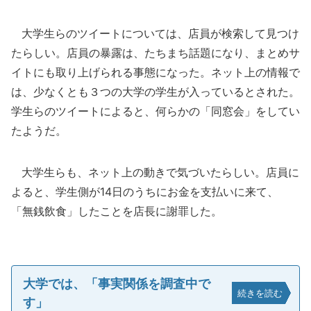
大学生らのツイートについては、店員が検索して見つけ
たらしい。店員の暴露は、たちまち話題になり、まとめサ
イトにも取り上げられる事態になった。ネット上の情報で
は、少なくとも３つの大学の学生が入っているとされた。
学生らのツイートによると、何らかの「同窓会」をしてい
たようだ。
大学生らも、ネット上の動きで気づいたらしい。店員に
よると、学生側が14日のうちにお金を支払いに来て、
「無銭飲食」したことを店長に謝罪した。
大学では、「事実関係を調査中で
続きを読む
す」