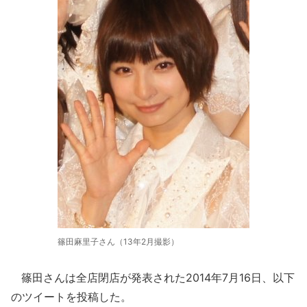
篠田麻里子さん（13年2月撮影）
篠田さんは全店閉店が発表された2014年7月16日、以下
のツイートを投稿した。