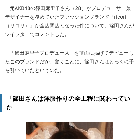
元AKB48の篠田麻里子さん（28）がプロデューサー兼
デザイナーを務めていたファッションブランド「ricori
（リコリ）」が全店閉店となった件について、篠田さんが
ツイッターでコメントした。
「篠田麻里子プロデュース」を前面に掲げてデビューし
たこのブランドだが、驚くことに、篠田さんはとっくに手
を引いていたというのだ。
「篠田さんは洋服作りの全工程に関わってい
た」