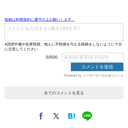
全てのコメントを見る