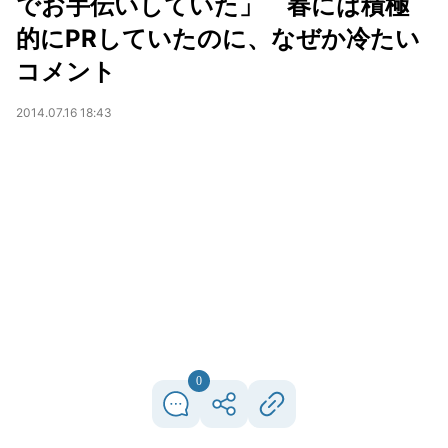
でお手伝いしていた」 春には積極
的にPRしていたのに、なぜか冷たい
コメント
2014.07.16 18:43
0