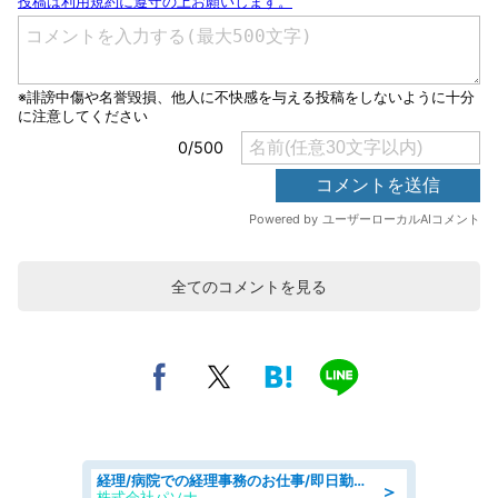
全てのコメントを見る
経理/病院での経理事務のお仕事/即日勤務可/車通勤可/経理/一般事務
＞
株式会社パソナ