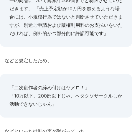
一の商品について総累計200個までと制限させていた
だきます」 「売上予定額が10万円を超えるような場
合には、小規模行為ではないと判断させていただきま
すが、別途ご申請および版権利用料のお支払いをいた
だければ、例外的かつ部分的に許諾可能です」
などと規定したため、
「二次創作者の締め付けはヤメロ！」
「10万以下、200部以下じゃ、ヘタクソサークルしか
活動できないじゃん」
などといった批判の声が挙がっていた。