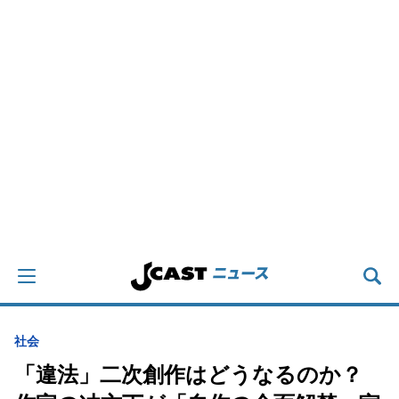
社会
「違法」二次創作はどうなるのか？