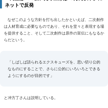
ネットで反発
なぜこのような方針を打ち出したかといえば、二次創作
は人材育成に必要なものであり、それを堂々と表現する場
を提供すること、そして二次創作は原作の宣伝にもなるか
らだという。
「しばしば語られるエクスキューズを、思い切り公的
なものにすることで、さらに公的にいろいろとできる
ようにするのが目的です」
と冲方丁さんは説明している。